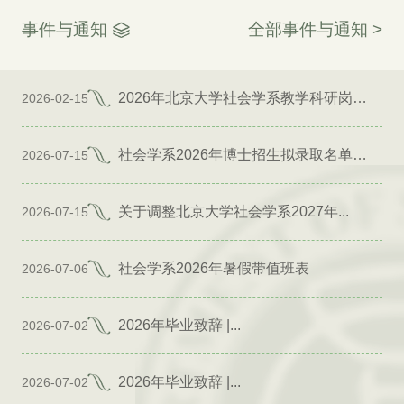
事件与通知
全部事件与通知 >
2026年北京大学社会学系教学科研岗位招聘启事
2026-02-15
社会学系2026年博士招生拟录取名单公示（专项）
2026-07-15
关于调整北京大学社会学系2027年...
2026-07-15
社会学系2026年暑假带值班表
2026-07-06
2026年毕业致辞 |...
2026-07-02
2026年毕业致辞 |...
2026-07-02