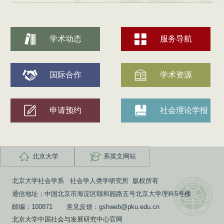
学术动态
服务导航
国际合作
学术资源
申请预约
社会理论学报
北京大学
系英文网站
北京大学社会学系 社会学人类学研究所 版权所有
通信地址：中国北京市海淀区颐和园路五号北京大学理科5号楼
邮编：100871 意见反馈：gshweb@pku.edu.cn
北京大学中国社会与发展研究中心
官网