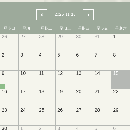
2025-11-15
星期日
星期一
星期二
星期三
星期四
星期五
星期六
26
27
28
29
30
31
1
2
3
4
5
6
7
8
9
10
11
12
13
14
15
16
17
18
19
20
21
22
23
24
25
26
27
28
29
30
1
2
3
4
5
6