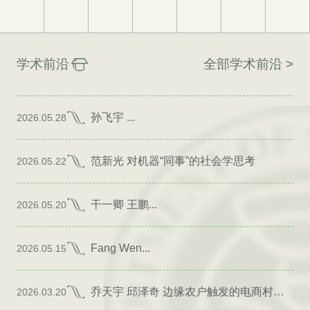
学术前沿
全部学术前沿 >
孙飞宇 ...
2026.05.28
范新光 对机器“同事”的社会学思考
2026.05.22
干一卿 王鹏...
2026.05.20
Fang Wen...
2026.05.15
乔天宇 邱泽奇 边缘农户触发的电商村形成
2026.03.20