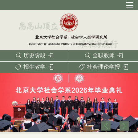
历史阶段
全职教师
招生教学
社会理论学报