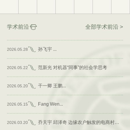
学术前沿
全部学术前沿 >
孙飞宇 ...
2026.05.28
范新光 对机器“同事”的社会学思考
2026.05.22
干一卿 王鹏...
2026.05.20
Fang Wen...
2026.05.15
乔天宇 邱泽奇 边缘农户触发的电商村形成
2026.03.20