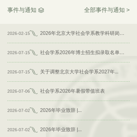
事件与通知
全部事件与通知 >
2026年北京大学社会学系教学科研岗位招聘启事
2026-02-15
社会学系2026年博士招生拟录取名单公示（专项）
2026-07-15
关于调整北京大学社会学系2027年...
2026-07-15
社会学系2026年暑假带值班表
2026-07-06
2026年毕业致辞 |...
2026-07-02
2026年毕业致辞 |...
2026-07-02