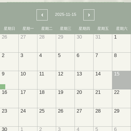
2025-11-15
星期日
星期一
星期二
星期三
星期四
星期五
星期六
26
27
28
29
30
31
1
2
3
4
5
6
7
8
9
10
11
12
13
14
15
16
17
18
19
20
21
22
23
24
25
26
27
28
29
30
1
2
3
4
5
6