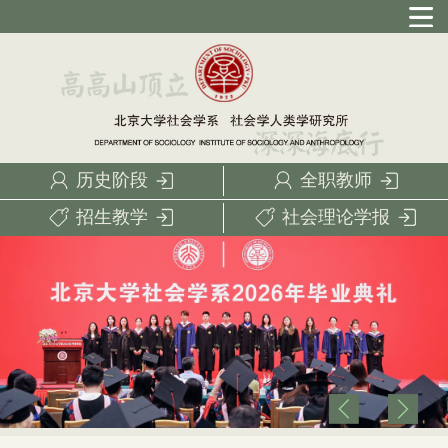
历史阶段
全职教师
招生教学
社会理论学报