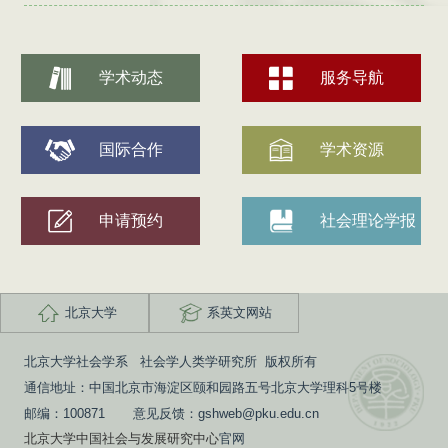
学术动态
服务导航
国际合作
学术资源
申请预约
社会理论学报
北京大学
系英文网站
北京大学社会学系 社会学人类学研究所 版权所有
通信地址：中国北京市海淀区颐和园路五号北京大学理科5号楼
邮编：100871 意见反馈：gshweb@pku.edu.cn
北京大学中国社会与发展研究中心
官网