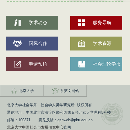
学术动态
服务导航
国际合作
学术资源
申请预约
社会理论学报
北京大学
系英文网站
北京大学社会学系 社会学人类学研究所 版权所有
通信地址：中国北京市海淀区颐和园路五号北京大学理科5号楼
邮编：100871 意见反馈：gshweb@pku.edu.cn
北京大学中国社会与发展研究中心
官网