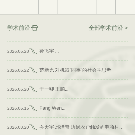
学术前沿
全部学术前沿 >
孙飞宇 ...
2026.05.28
范新光 对机器“同事”的社会学思考
2026.05.22
干一卿 王鹏...
2026.05.20
Fang Wen...
2026.05.15
乔天宇 邱泽奇 边缘农户触发的电商村形成
2026.03.20