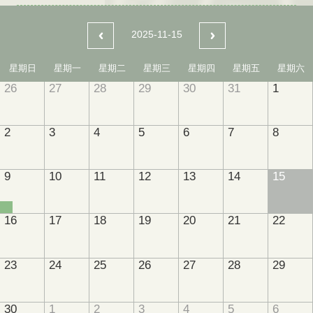
2025-11-15
星期日
星期一
星期二
星期三
星期四
星期五
星期六
26
27
28
29
30
31
1
2
3
4
5
6
7
8
9
10
11
12
13
14
15
16
17
18
19
20
21
22
23
24
25
26
27
28
29
30
1
2
3
4
5
6