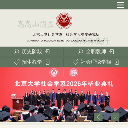
历史阶段
全职教师
招生教学
社会理论学报