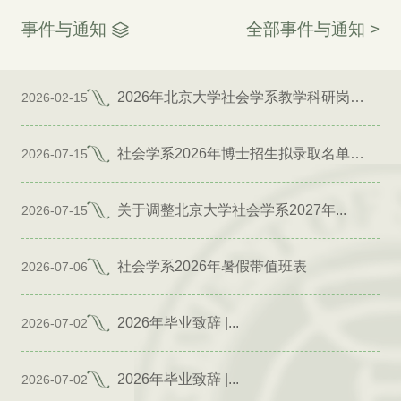
事件与通知
全部事件与通知 >
2026年北京大学社会学系教学科研岗位招聘启事
2026-02-15
社会学系2026年博士招生拟录取名单公示（专项）
2026-07-15
关于调整北京大学社会学系2027年...
2026-07-15
社会学系2026年暑假带值班表
2026-07-06
2026年毕业致辞 |...
2026-07-02
2026年毕业致辞 |...
2026-07-02