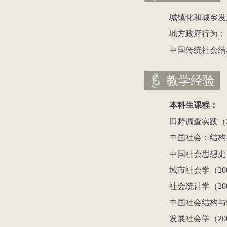
城镇化和城乡发
地方政府行为；
中国传统社会结
教学经验
本科生课程：
田野调查实践（
中国社会：结构
中国社会思想史
城市社会学（
20
社会统计学（
20
中国社会结构与
发展社会学（
20