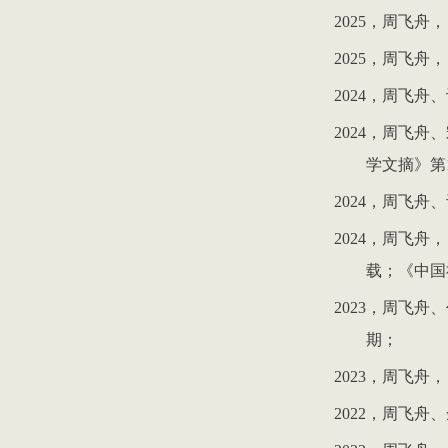
2025
，周飞舟，
2025
，周飞舟，
2024
，周飞舟、
2024
，周飞舟、
学文摘》第
2024
，周飞舟、
2024
，周飞舟，
载；《中国
2023
，周飞舟、
期；
2023
，周飞舟，
2022
，周飞舟、