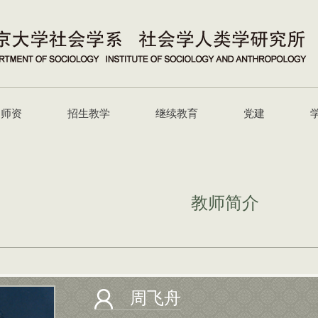
师资
招生教学
继续教育
党建
教师简介
周飞舟