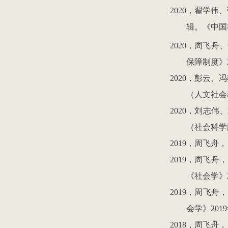
2020
，翟学伟、
辑。《中国
2020
，周飞舟、
保障制度》
2020
，彭云、冯
（人文社会
2020
，刘志伟、
（社会科学
2019
，周飞舟，
2019
，周飞舟，
《社会学》
2019
，周飞舟，
会学》
2019
2018
，周飞舟，