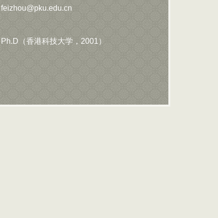
feizhou@pku.edu.cn
Ph.D（香港科技大学，2001
）