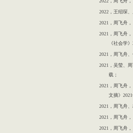
2022
，周飞舟，
2022
，王绍琛、
2021
，周飞舟，
2021
，周飞舟，
《社会学》
2021
，周飞舟、
2021
，吴莹、周
载；
2021
，周飞舟，
文摘》
2021
2021
，周飞舟、
2021
，周飞舟，
2021
，周飞舟，