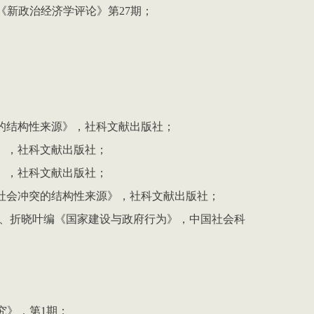
《新政治经济学评论》第
27
期；
；
的结构性来源》，社科文献出版社；
》，社科文献出版社；
》，社科文献出版社；
社会冲突的结构性来源》，社科文献出版社；
、
折晓叶
编《国家建设与政府行为》，中国社会科
；
究》，第1期；