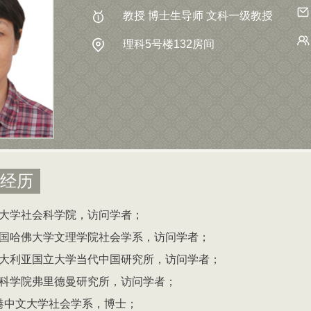
教授 博士生导师 文科一级教授
理科5号楼132房间
经历
大学社会科学院，访问学者；
国哈佛大学文理学院社会学系，访问学者；
大利亚国立大学当代中国研究所，访问学者；
科学院弗里德曼研究所，访问学者；
港中文大学社会学系，博士；