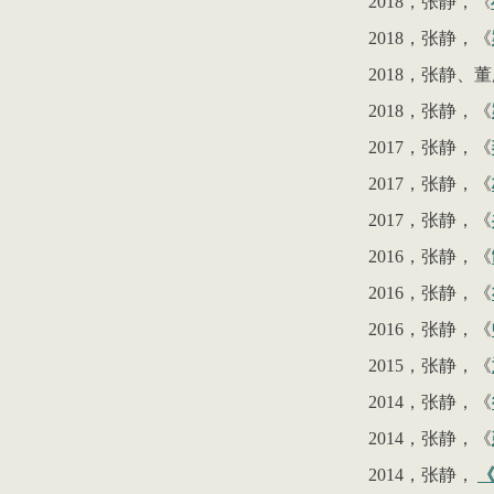
2018
，张静，
《
2018
，张静，《
2018
，张静、董
2018
，张静，《
2017
，张静，
《
2017
，张静，《
2017
，张静，《
2016
，张静，《
2016
，张静，《
2016
，张静，《
2015
，张静，《
2014
，张静，《
2014
，张静，《
2014
，张静，