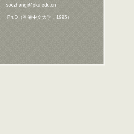
soczhangj@pku.edu.cn
Ph.D（香港中文大学，1995）