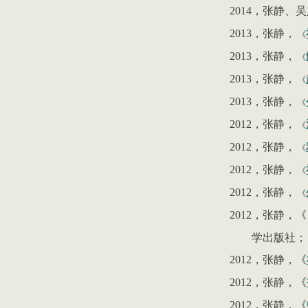
2014
，张静、吴
2013
，张静，
《
2013
，张静，
《
2013
，张静，
《
2013
，张静，
《
2012
，张静，
《
2012
，张静，
《
2012
，张静，
《
2012
，张静，
《
2012
，张静，《
学出版社；
2012
，张静，《
2012
，张静，《
2012
，张静，《