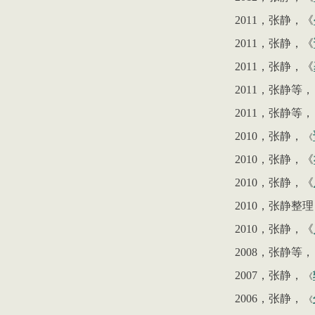
2011
，张静，《
2011
，张静，《
2011
，张静，《
2011
，张静等，
2011
，张静等，
2010
，张静，
《
2010
，张静，《
2010
，张静，《
2010
，张静整理
2010
，张静，《
2008
，张静等，
2007
，张静，
《
2006
，张静，
《