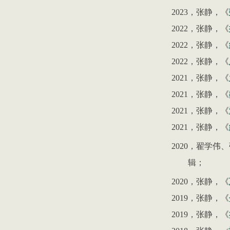
2023
，张静
，
《
2022
，张静
，
《
2022
，张静，《
2022
，张静，《
2021
，张静，《
2021
，张静，《
2021
，张静，《
2021
，张静，《
2020
，翟学伟、
辑；
2020
，张静，《
2019
，张静，《
2019
，张静，《