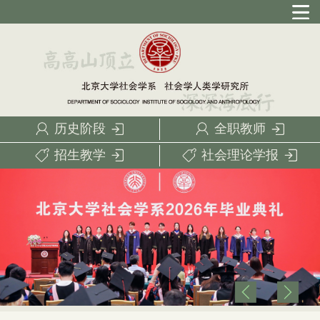
历史阶段
全职教师
招生教学
社会理论学报