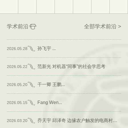
学术前沿
全部学术前沿 >
孙飞宇 ...
2026.05.28
范新光 对机器“同事”的社会学思考
2026.05.22
干一卿 王鹏...
2026.05.20
Fang Wen...
2026.05.15
乔天宇 邱泽奇 边缘农户触发的电商村形成
2026.03.20