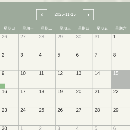
2025-11-15
星期日
星期一
星期二
星期三
星期四
星期五
星期六
26
27
28
29
30
31
1
2
3
4
5
6
7
8
9
10
11
12
13
14
15
16
17
18
19
20
21
22
23
24
25
26
27
28
29
30
1
2
3
4
5
6