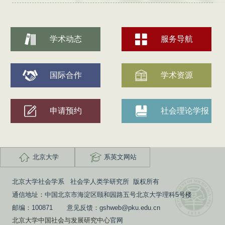
学术动态
服务导航
国际合作
学术资源
申请预约
社会理论学报
北京大学
系英文网站
北京大学社会学系 社会学人类学研究所 版权所有
通信地址：中国北京市海淀区颐和园路五号北京大学理科5号楼
邮编：100871 意见反馈：gshweb@pku.edu.cn
北京大学中国社会与发展研究中心
官网