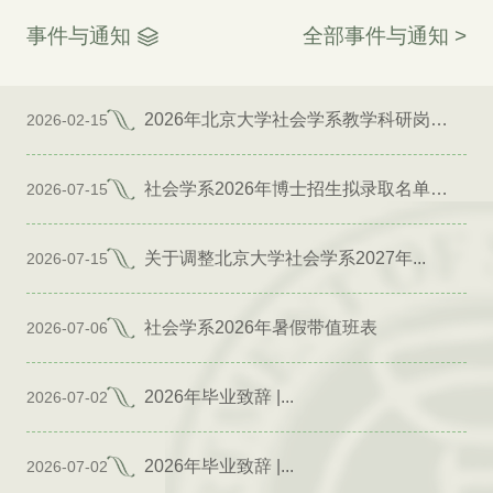
事件与通知
全部事件与通知 >
2026年北京大学社会学系教学科研岗位招聘启事
2026-02-15
社会学系2026年博士招生拟录取名单公示（专项）
2026-07-15
关于调整北京大学社会学系2027年...
2026-07-15
社会学系2026年暑假带值班表
2026-07-06
2026年毕业致辞 |...
2026-07-02
2026年毕业致辞 |...
2026-07-02