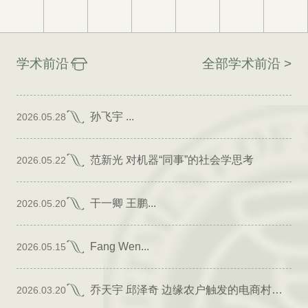
学术前沿
全部学术前沿 >
孙飞宇 ...
2026.05.28
范新光 对机器“同事”的社会学思考
2026.05.22
干一卿 王鹏...
2026.05.20
Fang Wen...
2026.05.15
乔天宇 邱泽奇 边缘农户触发的电商村形成
2026.03.20