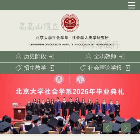
历史阶段
全职教师
招生教学
社会理论学报