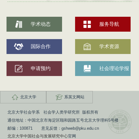
学术动态
服务导航
国际合作
学术资源
申请预约
社会理论学报
北京大学
系英文网站
北京大学社会学系 社会学人类学研究所 版权所有
通信地址：中国北京市海淀区颐和园路五号北京大学理科5号楼
邮编：100871 意见反馈：gshweb@pku.edu.cn
北京大学中国社会与发展研究中心
官网