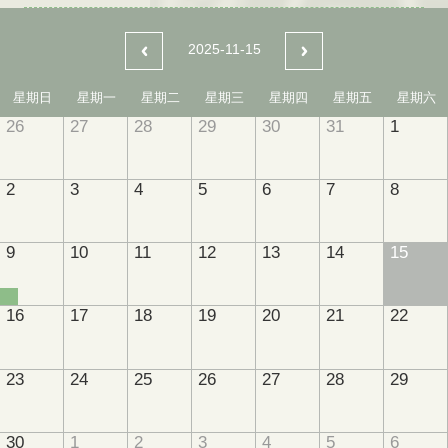
2025-11-15
星期日
星期一
星期二
星期三
星期四
星期五
星期六
26
27
28
29
30
31
1
2
3
4
5
6
7
8
9
10
11
12
13
14
15
16
17
18
19
20
21
22
23
24
25
26
27
28
29
30
1
2
3
4
5
6