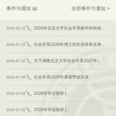
事件与通知
全部事件与通知 >
2026年北京大学社会学系教学科研岗位招聘启事
2026-02-15
社会学系2026年博士招生拟录取名单公示（专项）
2026-07-15
关于调整北京大学社会学系2027年...
2026-07-15
社会学系2026年暑假带值班表
2026-07-06
2026年毕业致辞 |...
2026-07-02
2026年毕业致辞 |...
2026-07-02