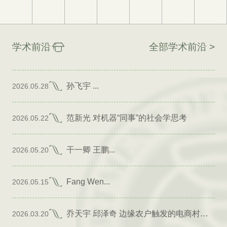
学术前沿
全部学术前沿 >
孙飞宇 ...
2026.05.28
范新光 对机器“同事”的社会学思考
2026.05.22
干一卿 王鹏...
2026.05.20
Fang Wen...
2026.05.15
乔天宇 邱泽奇 边缘农户触发的电商村形成
2026.03.20