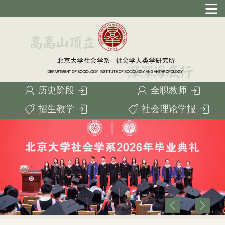
历史阶段
全职教师
招生教学
社会理论学报