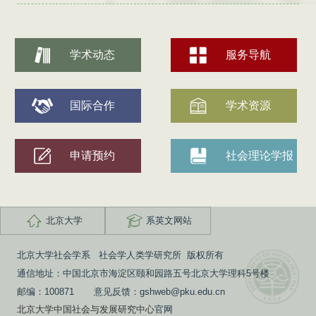
学术动态
服务导航
国际合作
学术资源
申请预约
社会理论学报
北京大学
系英文网站
北京大学社会学系 社会学人类学研究所 版权所有
通信地址：中国北京市海淀区颐和园路五号北京大学理科5号楼
邮编：100871 意见反馈：gshweb@pku.edu.cn
北京大学中国社会与发展研究中心
官网