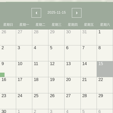
2025-11-15
星期日
星期一
星期二
星期三
星期四
星期五
星期六
26
27
28
29
30
31
1
2
3
4
5
6
7
8
9
10
11
12
13
14
15
16
17
18
19
20
21
22
23
24
25
26
27
28
29
30
1
2
3
4
5
6