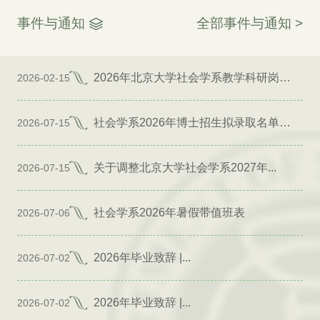
事件与通知
全部事件与通知 >
2026年北京大学社会学系教学科研岗位招聘启事
2026-02-15
社会学系2026年博士招生拟录取名单公示（专项）
2026-07-15
关于调整北京大学社会学系2027年...
2026-07-15
社会学系2026年暑假带值班表
2026-07-06
2026年毕业致辞 |...
2026-07-02
2026年毕业致辞 |...
2026-07-02