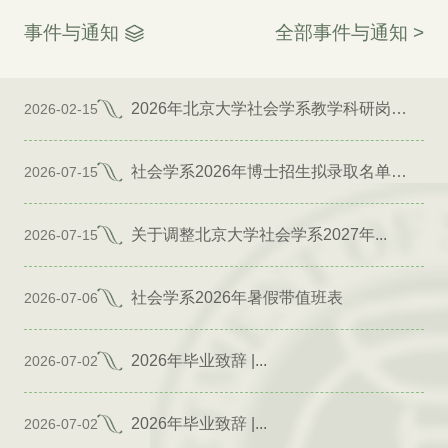
事件与通知
全部事件与通知 >
2026年北京大学社会学系教学科研岗位招聘启事
2026-02-15
社会学系2026年博士招生拟录取名单公示（专项）
2026-07-15
关于调整北京大学社会学系2027年...
2026-07-15
社会学系2026年暑假带值班表
2026-07-06
2026年毕业致辞 |...
2026-07-02
2026年毕业致辞 |...
2026-07-02