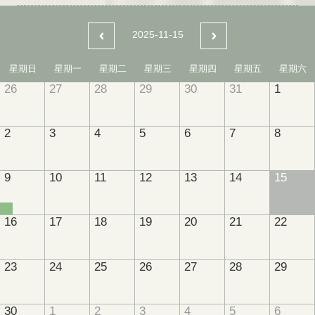
2025-11-15
星期日
星期一
星期二
星期三
星期四
星期五
星期六
26
27
28
29
30
31
1
2
3
4
5
6
7
8
9
10
11
12
13
14
15
16
17
18
19
20
21
22
23
24
25
26
27
28
29
30
1
2
3
4
5
6