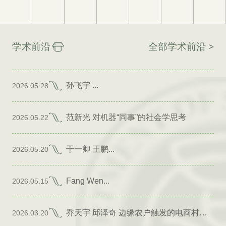
学术前沿
全部学术前沿 >
孙飞宇 ...
2026.05.28
范新光 对机器“同事”的社会学思考
2026.05.22
干一卿 王鹏...
2026.05.20
Fang Wen...
2026.05.15
乔天宇 邱泽奇 边缘农户触发的电商村形成
2026.03.20