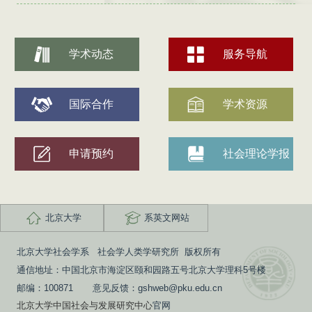
学术动态
服务导航
国际合作
学术资源
申请预约
社会理论学报
北京大学
系英文网站
北京大学社会学系 社会学人类学研究所 版权所有
通信地址：中国北京市海淀区颐和园路五号北京大学理科5号楼
邮编：100871 意见反馈：gshweb@pku.edu.cn
北京大学中国社会与发展研究中心
官网