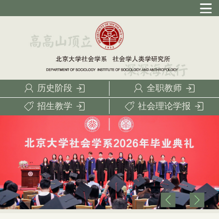
历史阶段
全职教师
招生教学
社会理论学报