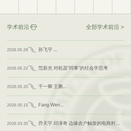
学术前沿
全部学术前沿 >
孙飞宇 ...
2026.05.28
范新光 对机器“同事”的社会学思考
2026.05.22
干一卿 王鹏...
2026.05.20
Fang Wen...
2026.05.15
乔天宇 邱泽奇 边缘农户触发的电商村形成
2026.03.20