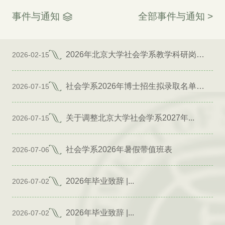
事件与通知
全部事件与通知 >
2026年北京大学社会学系教学科研岗位招聘启事
2026-02-15
社会学系2026年博士招生拟录取名单公示（专项）
2026-07-15
关于调整北京大学社会学系2027年...
2026-07-15
社会学系2026年暑假带值班表
2026-07-06
2026年毕业致辞 |...
2026-07-02
2026年毕业致辞 |...
2026-07-02