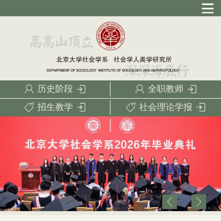
历史阶段
全职教师
招生教学
社会理论学报