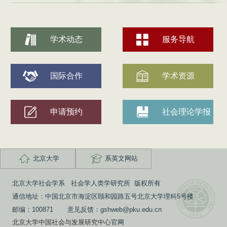
学术动态
服务导航
国际合作
学术资源
申请预约
社会理论学报
北京大学
系英文网站
北京大学社会学系 社会学人类学研究所 版权所有
通信地址：中国北京市海淀区颐和园路五号北京大学理科5号楼
邮编：100871 意见反馈：gshweb@pku.edu.cn
北京大学中国社会与发展研究中心
官网