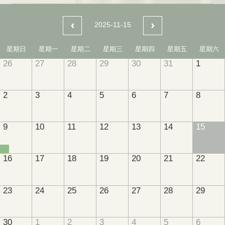
2025-11-15
星期日
星期一
星期二
星期三
星期四
星期五
星期六
26
27
28
29
30
31
1
2
3
4
5
6
7
8
9
10
11
12
13
14
15
16
17
18
19
20
21
22
23
24
25
26
27
28
29
30
1
2
3
4
5
6