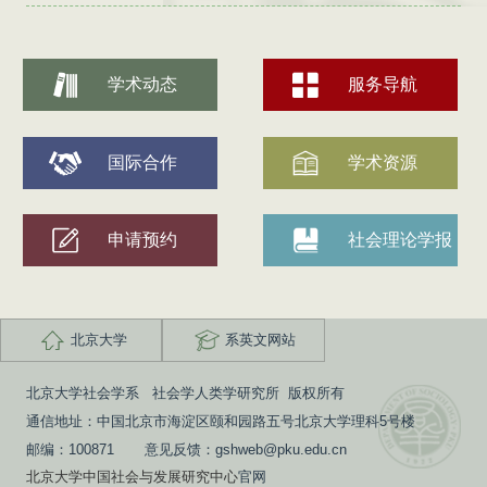
学术动态
服务导航
国际合作
学术资源
申请预约
社会理论学报
北京大学
系英文网站
北京大学社会学系 社会学人类学研究所 版权所有
通信地址：中国北京市海淀区颐和园路五号北京大学理科5号楼
邮编：100871 意见反馈：gshweb@pku.edu.cn
北京大学中国社会与发展研究中心
官网