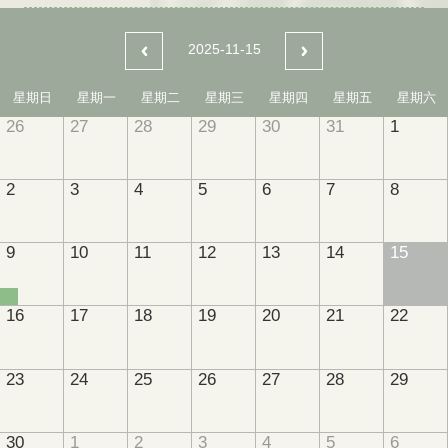
2025-11-15
星期日
星期一
星期二
星期三
星期四
星期五
星期六
26
27
28
29
30
31
1
2
3
4
5
6
7
8
9
10
11
12
13
14
15
16
17
18
19
20
21
22
23
24
25
26
27
28
29
30
1
2
3
4
5
6