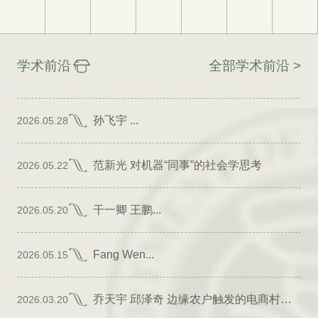
学术前沿
全部学术前沿 >
孙飞宇 ...
2026.05.28
范新光 对机器“同事”的社会学思考
2026.05.22
干一卿 王鹏...
2026.05.20
Fang Wen...
2026.05.15
乔天宇 邱泽奇 边缘农户触发的电商村形成
2026.03.20