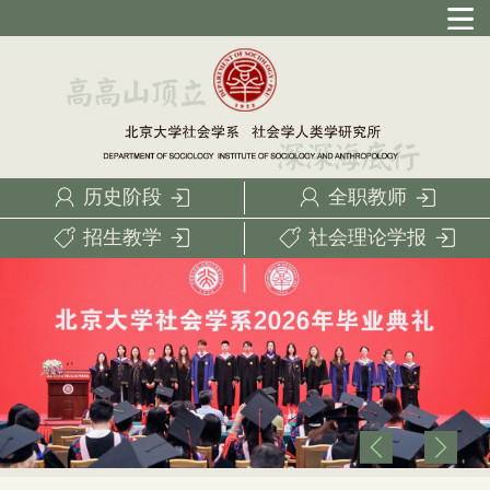
历史阶段
全职教师
招生教学
社会理论学报