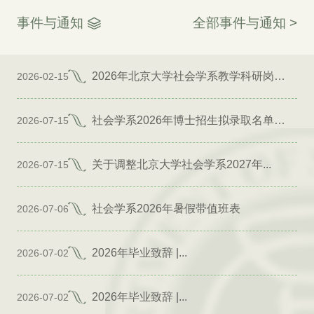
事件与通知
全部事件与通知 >
2026年北京大学社会学系教学科研岗位招聘启事
2026-02-15
社会学系2026年博士招生拟录取名单公示（专项）
2026-07-15
关于调整北京大学社会学系2027年...
2026-07-15
社会学系2026年暑假带值班表
2026-07-06
2026年毕业致辞 |...
2026-07-02
2026年毕业致辞 |...
2026-07-02