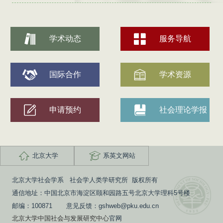
学术动态
服务导航
国际合作
学术资源
申请预约
社会理论学报
北京大学
系英文网站
北京大学社会学系 社会学人类学研究所 版权所有
通信地址：中国北京市海淀区颐和园路五号北京大学理科5号楼
邮编：100871 意见反馈：gshweb@pku.edu.cn
北京大学中国社会与发展研究中心
官网