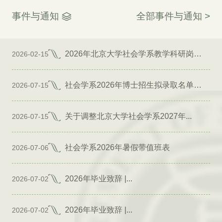
事件与通知
全部事件与通知 >
2026年北京大学社会学系教学科研岗位招聘启事
2026-02-15
社会学系2026年博士招生拟录取名单公示（专项）
2026-07-15
关于调整北京大学社会学系2027年...
2026-07-15
社会学系2026年暑假带值班表
2026-07-06
2026年毕业致辞 |...
2026-07-02
2026年毕业致辞 |...
2026-07-02