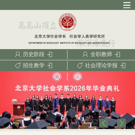
历史阶段
全职教师
招生教学
社会理论学报