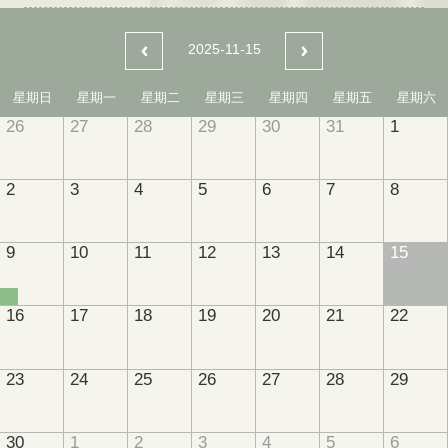
2025-11-15
星期日
星期一
星期二
星期三
星期四
星期五
星期六
26
27
28
29
30
31
1
2
3
4
5
6
7
8
9
10
11
12
13
14
15
16
17
18
19
20
21
22
23
24
25
26
27
28
29
30
1
2
3
4
5
6