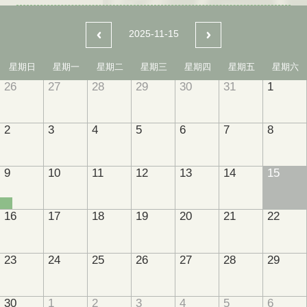
2025-11-15
星期日
星期一
星期二
星期三
星期四
星期五
星期六
26
27
28
29
30
31
1
2
3
4
5
6
7
8
9
10
11
12
13
14
15
16
17
18
19
20
21
22
23
24
25
26
27
28
29
30
1
2
3
4
5
6