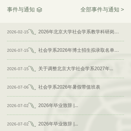
事件与通知
全部事件与通知 >
2026年北京大学社会学系教学科研岗位招聘启事
2026-02-15
社会学系2026年博士招生拟录取名单公示（专项）
2026-07-15
关于调整北京大学社会学系2027年...
2026-07-15
社会学系2026年暑假带值班表
2026-07-06
2026年毕业致辞 |...
2026-07-02
2026年毕业致辞 |...
2026-07-02