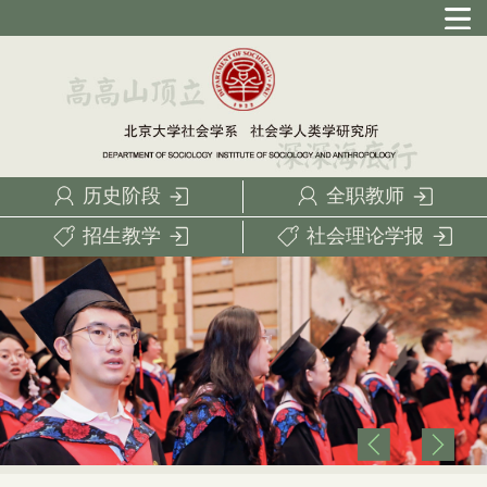
历史阶段
全职教师
招生教学
社会理论学报