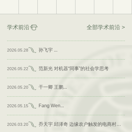
学术前沿
全部学术前沿 >
孙飞宇 ...
2026.05.28
范新光 对机器“同事”的社会学思考
2026.05.22
干一卿 王鹏...
2026.05.20
Fang Wen...
2026.05.15
乔天宇 邱泽奇 边缘农户触发的电商村形成
2026.03.20