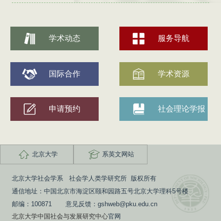
学术动态
服务导航
国际合作
学术资源
申请预约
社会理论学报
北京大学
系英文网站
北京大学社会学系 社会学人类学研究所 版权所有
通信地址：中国北京市海淀区颐和园路五号北京大学理科5号楼
邮编：100871 意见反馈：gshweb@pku.edu.cn
北京大学中国社会与发展研究中心
官网