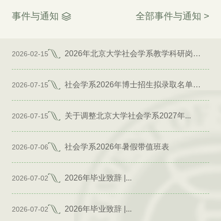
事件与通知
全部事件与通知 >
2026年北京大学社会学系教学科研岗位招聘启事
2026-02-15
社会学系2026年博士招生拟录取名单公示（专项）
2026-07-15
关于调整北京大学社会学系2027年...
2026-07-15
社会学系2026年暑假带值班表
2026-07-06
2026年毕业致辞 |...
2026-07-02
2026年毕业致辞 |...
2026-07-02