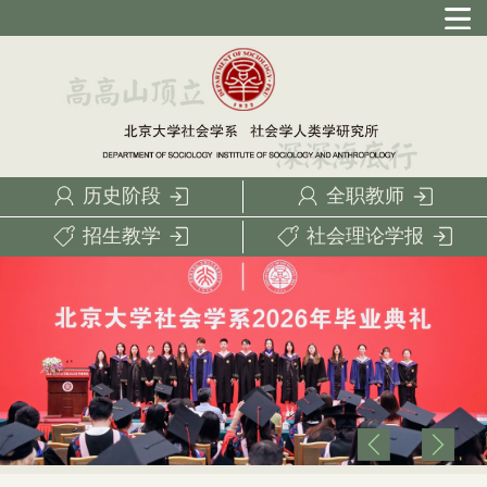
历史阶段
全职教师
招生教学
社会理论学报