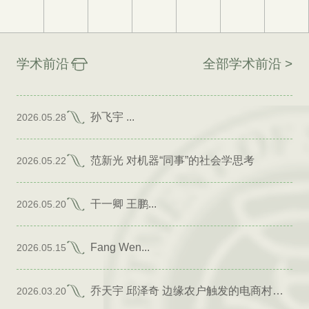
学术前沿
全部学术前沿 >
孙飞宇 ...
2026.05.28
范新光 对机器“同事”的社会学思考
2026.05.22
干一卿 王鹏...
2026.05.20
Fang Wen...
2026.05.15
乔天宇 邱泽奇 边缘农户触发的电商村形成
2026.03.20