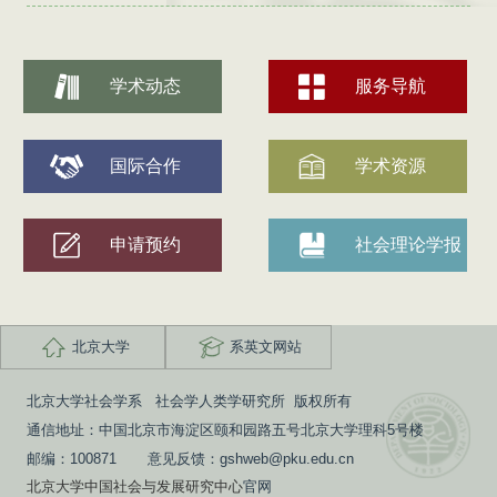
学术动态
服务导航
国际合作
学术资源
申请预约
社会理论学报
北京大学
系英文网站
北京大学社会学系 社会学人类学研究所 版权所有
通信地址：中国北京市海淀区颐和园路五号北京大学理科5号楼
邮编：100871 意见反馈：gshweb@pku.edu.cn
北京大学中国社会与发展研究中心
官网