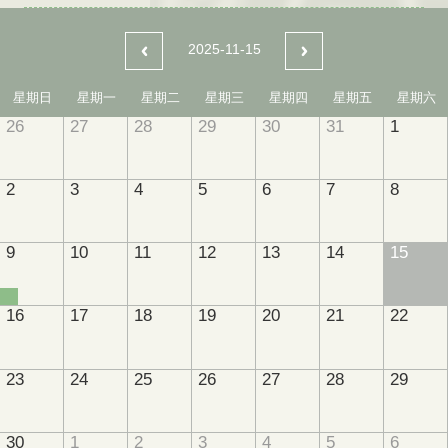
2025-11-15
星期日
星期一
星期二
星期三
星期四
星期五
星期六
26
27
28
29
30
31
1
2
3
4
5
6
7
8
9
10
11
12
13
14
15
16
17
18
19
20
21
22
23
24
25
26
27
28
29
30
1
2
3
4
5
6