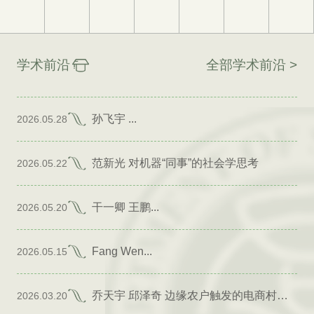
学术前沿
全部学术前沿 >
孙飞宇 ...
2026.05.28
范新光 对机器“同事”的社会学思考
2026.05.22
干一卿 王鹏...
2026.05.20
Fang Wen...
2026.05.15
乔天宇 邱泽奇 边缘农户触发的电商村形成
2026.03.20