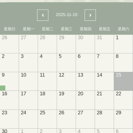
2025-11-15
星期日
星期一
星期二
星期三
星期四
星期五
星期六
26
27
28
29
30
31
1
2
3
4
5
6
7
8
9
10
11
12
13
14
15
16
17
18
19
20
21
22
23
24
25
26
27
28
29
30
1
2
3
4
5
6