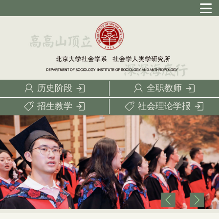
历史阶段
全职教师
招生教学
社会理论学报