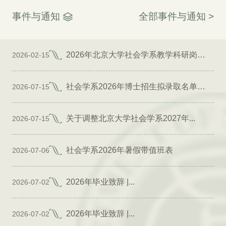
事件与通知
全部事件与通知 >
2026年北京大学社会学系教学科研岗位招聘启事
2026-02-15
社会学系2026年博士招生拟录取名单公示（专项）
2026-07-15
关于调整北京大学社会学系2027年...
2026-07-15
社会学系2026年暑假带值班表
2026-07-06
2026年毕业致辞 |...
2026-07-02
2026年毕业致辞 |...
2026-07-02