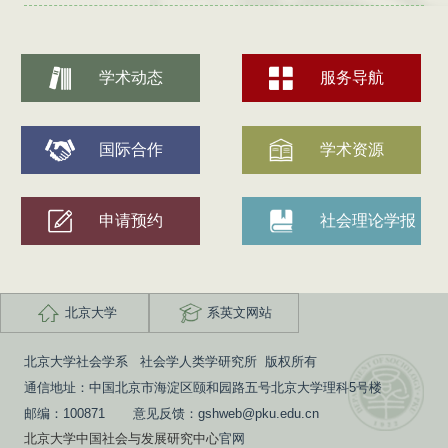
学术动态
服务导航
国际合作
学术资源
申请预约
社会理论学报
北京大学
系英文网站
北京大学社会学系 社会学人类学研究所 版权所有
通信地址：中国北京市海淀区颐和园路五号北京大学理科5号楼
邮编：100871 意见反馈：gshweb@pku.edu.cn
北京大学中国社会与发展研究中心
官网