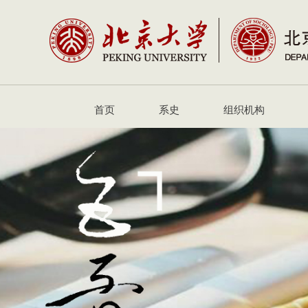
首页
系史
组织机构