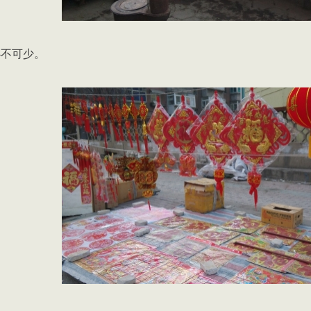
必不可少。