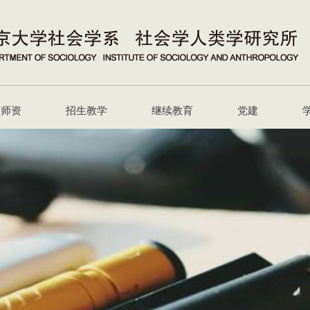
师资
招生教学
继续教育
党建