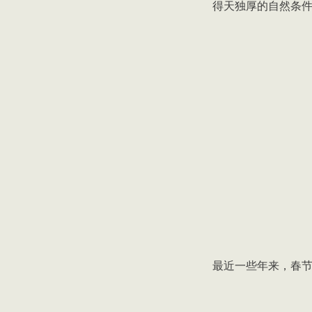
得天独厚的自然条
最近一些年来，春