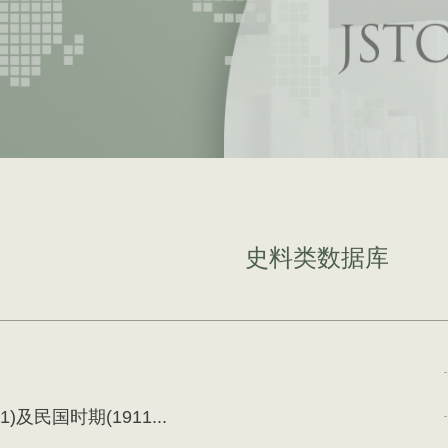
史料类数据库
11)及民国时期(1911...