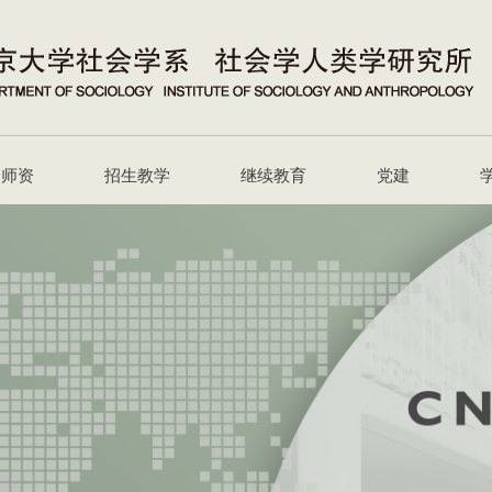
师资
招生教学
继续教育
党建