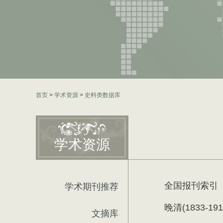
首页
>
学术资源
>
史料类数据库
学术资源
全国报刊索引
学术期刊推荐
晚清(1833-19
文摘库