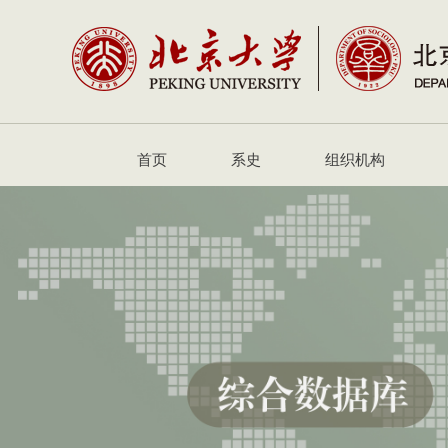
首页
系史
组织机构