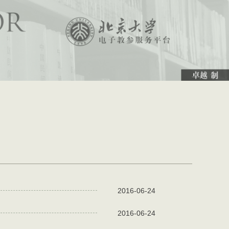
2016-06-24
2016-06-24