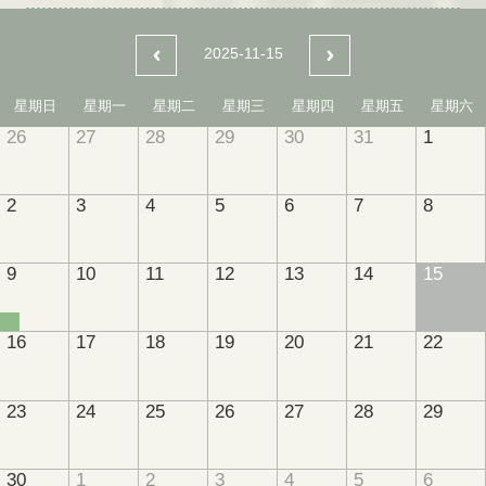
2025-11-15
星期日
星期一
星期二
星期三
星期四
星期五
星期六
26
27
28
29
30
31
1
2
3
4
5
6
7
8
9
10
11
12
13
14
15
16
17
18
19
20
21
22
23
24
25
26
27
28
29
30
1
2
3
4
5
6