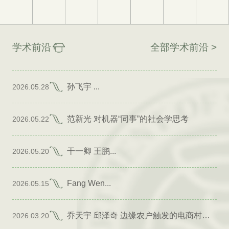
学术前沿
全部学术前沿 >
孙飞宇 ...
2026.05.28
范新光 对机器“同事”的社会学思考
2026.05.22
干一卿 王鹏...
2026.05.20
Fang Wen...
2026.05.15
乔天宇 邱泽奇 边缘农户触发的电商村形成
2026.03.20