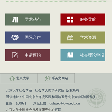
学术动态
服务导航
国际合作
学术资源
申请预约
社会理论学报
北京大学
系英文网站
北京大学社会学系 社会学人类学研究所 版权所有
通信地址：中国北京市海淀区颐和园路五号北京大学理科5号楼
邮编：100871 意见反馈：gshweb@pku.edu.cn
北京大学中国社会与发展研究中心
官网