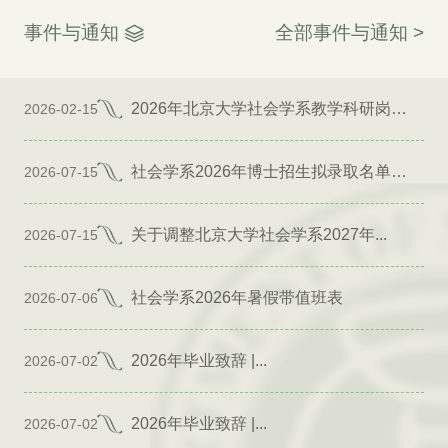
事件与通知
全部事件与通知 >
2026年北京大学社会学系教学科研岗位招聘启事
2026-02-15
社会学系2026年博士招生拟录取名单公示（专项）
2026-07-15
关于调整北京大学社会学系2027年...
2026-07-15
社会学系2026年暑假带值班表
2026-07-06
2026年毕业致辞 |...
2026-07-02
2026年毕业致辞 |...
2026-07-02