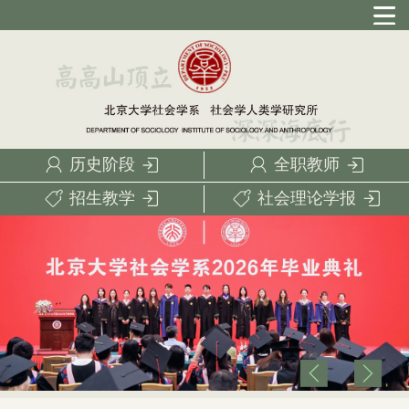
历史阶段
全职教师
招生教学
社会理论学报