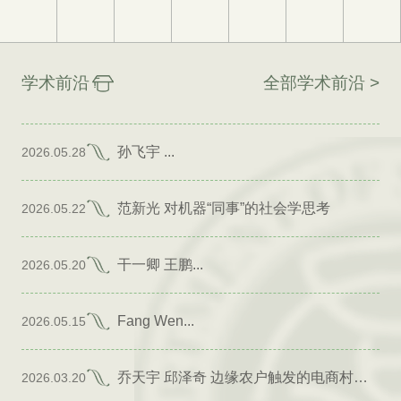
学术前沿
全部学术前沿 >
孙飞宇 ...
2026.05.28
范新光 对机器“同事”的社会学思考
2026.05.22
干一卿 王鹏...
2026.05.20
Fang Wen...
2026.05.15
乔天宇 邱泽奇 边缘农户触发的电商村形成
2026.03.20