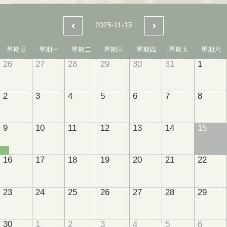
2025-11-15
星期日
星期一
星期二
星期三
星期四
星期五
星期六
26
27
28
29
30
31
1
2
3
4
5
6
7
8
9
10
11
12
13
14
15
16
17
18
19
20
21
22
23
24
25
26
27
28
29
30
1
2
3
4
5
6