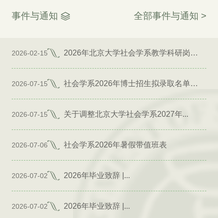
事件与通知
全部事件与通知 >
2026年北京大学社会学系教学科研岗位招聘启事
2026-02-15
社会学系2026年博士招生拟录取名单公示（专项）
2026-07-15
关于调整北京大学社会学系2027年...
2026-07-15
社会学系2026年暑假带值班表
2026-07-06
2026年毕业致辞 |...
2026-07-02
2026年毕业致辞 |...
2026-07-02