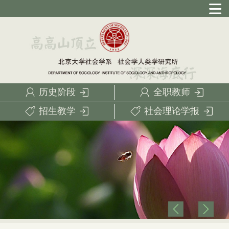
历史阶段
全职教师
招生教学
社会理论学报