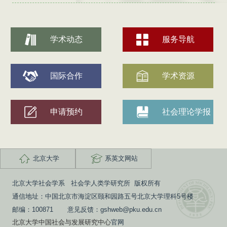
学术动态
服务导航
国际合作
学术资源
申请预约
社会理论学报
北京大学
系英文网站
北京大学社会学系 社会学人类学研究所 版权所有
通信地址：中国北京市海淀区颐和园路五号北京大学理科5号楼
邮编：100871 意见反馈：gshweb@pku.edu.cn
北京大学中国社会与发展研究中心
官网