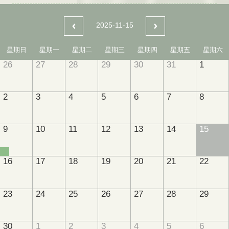
2025-11-15
星期日
星期一
星期二
星期三
星期四
星期五
星期六
26
27
28
29
30
31
1
2
3
4
5
6
7
8
9
10
11
12
13
14
15
16
17
18
19
20
21
22
23
24
25
26
27
28
29
30
1
2
3
4
5
6