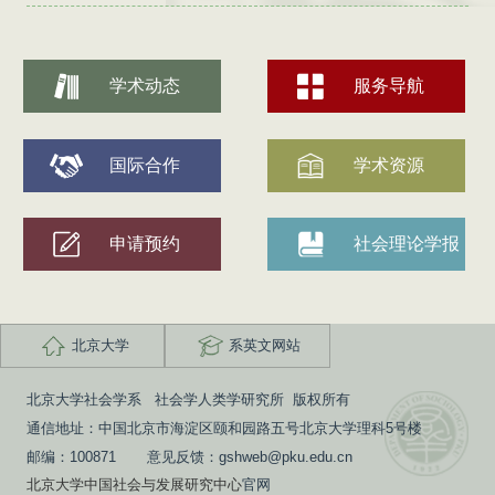
学术动态
服务导航
国际合作
学术资源
申请预约
社会理论学报
北京大学
系英文网站
北京大学社会学系 社会学人类学研究所 版权所有
通信地址：中国北京市海淀区颐和园路五号北京大学理科5号楼
邮编：100871 意见反馈：gshweb@pku.edu.cn
北京大学中国社会与发展研究中心
官网