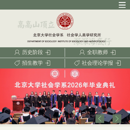
历史阶段
全职教师
招生教学
社会理论学报