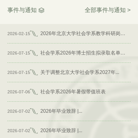
事件与通知
全部事件与通知 >
2026年北京大学社会学系教学科研岗位招聘启事
2026-02-15
社会学系2026年博士招生拟录取名单公示（专项）
2026-07-15
关于调整北京大学社会学系2027年...
2026-07-15
社会学系2026年暑假带值班表
2026-07-06
2026年毕业致辞 |...
2026-07-02
2026年毕业致辞 |...
2026-07-02