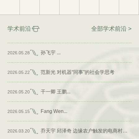
学术前沿
全部学术前沿 >
孙飞宇 ...
2026.05.28
范新光 对机器“同事”的社会学思考
2026.05.22
干一卿 王鹏...
2026.05.20
Fang Wen...
2026.05.15
乔天宇 邱泽奇 边缘农户触发的电商村形成
2026.03.20