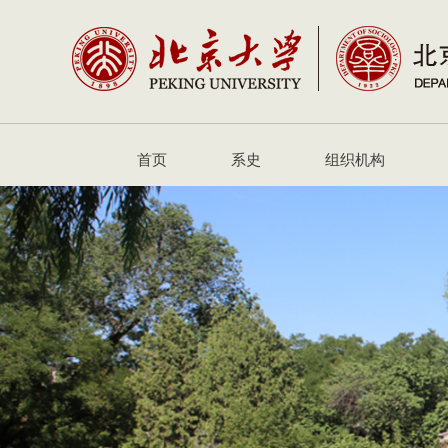
首页
系史
组织机构