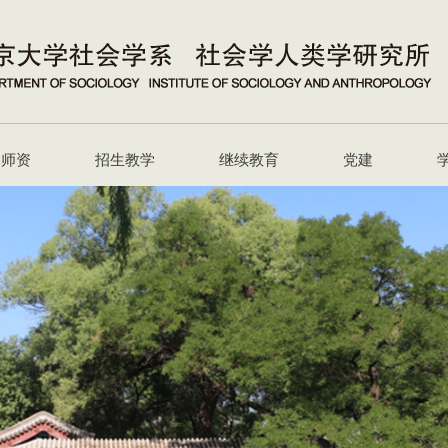
师资
招生教学
继续教育
党建