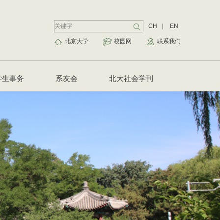
CH
|
EN
北京大学
校园网
联系我们
学生事务
系友会
北大社会学刊