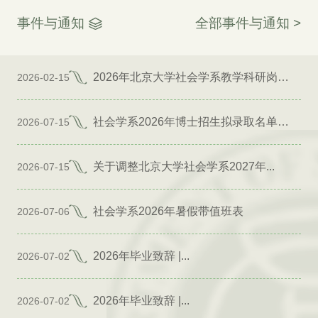
事件与通知
全部事件与通知 >
2026年北京大学社会学系教学科研岗位招聘启事
2026-02-15
社会学系2026年博士招生拟录取名单公示（专项）
2026-07-15
关于调整北京大学社会学系2027年...
2026-07-15
社会学系2026年暑假带值班表
2026-07-06
2026年毕业致辞 |...
2026-07-02
2026年毕业致辞 |...
2026-07-02