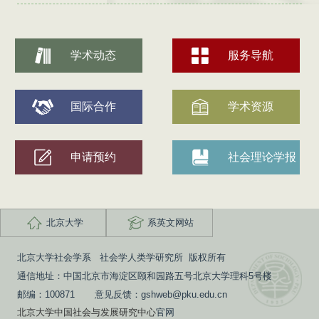
学术动态
服务导航
国际合作
学术资源
申请预约
社会理论学报
北京大学
系英文网站
北京大学社会学系 社会学人类学研究所 版权所有
通信地址：中国北京市海淀区颐和园路五号北京大学理科5号楼
邮编：100871 意见反馈：gshweb@pku.edu.cn
北京大学中国社会与发展研究中心
官网