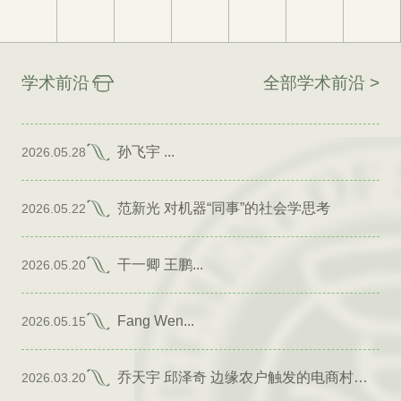
学术前沿
全部学术前沿 >
孙飞宇 ...
2026.05.28
范新光 对机器“同事”的社会学思考
2026.05.22
干一卿 王鹏...
2026.05.20
Fang Wen...
2026.05.15
乔天宇 邱泽奇 边缘农户触发的电商村形成
2026.03.20