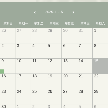
2025-11-15
星期日
星期一
星期二
星期三
星期四
星期五
星期六
26
27
28
29
30
31
1
2
3
4
5
6
7
8
9
10
11
12
13
14
15
16
17
18
19
20
21
22
23
24
25
26
27
28
29
30
1
2
3
4
5
6