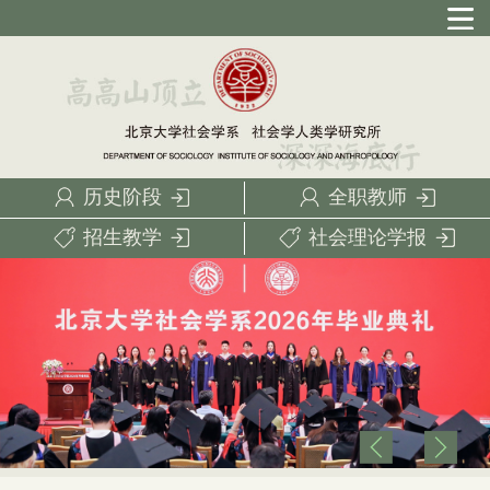
历史阶段
全职教师
招生教学
社会理论学报