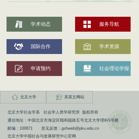
学术动态
服务导航
国际合作
学术资源
申请预约
社会理论学报
北京大学
系英文网站
北京大学社会学系 社会学人类学研究所 版权所有
通信地址：中国北京市海淀区颐和园路五号北京大学理科5号楼
邮编：100871 意见反馈：gshweb@pku.edu.cn
北京大学中国社会与发展研究中心
官网