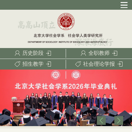
历史阶段
全职教师
招生教学
社会理论学报