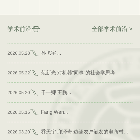
学术前沿
全部学术前沿 >
孙飞宇 ...
2026.05.28
范新光 对机器“同事”的社会学思考
2026.05.22
干一卿 王鹏...
2026.05.20
Fang Wen...
2026.05.15
乔天宇 邱泽奇 边缘农户触发的电商村形成
2026.03.20