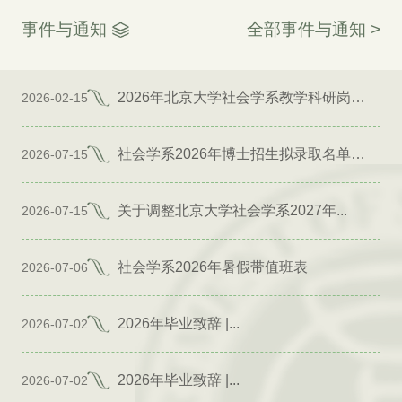
事件与通知
全部事件与通知 >
2026年北京大学社会学系教学科研岗位招聘启事
2026-02-15
社会学系2026年博士招生拟录取名单公示（专项）
2026-07-15
关于调整北京大学社会学系2027年...
2026-07-15
社会学系2026年暑假带值班表
2026-07-06
2026年毕业致辞 |...
2026-07-02
2026年毕业致辞 |...
2026-07-02