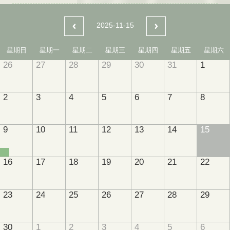
2025-11-15
星期日
星期一
星期二
星期三
星期四
星期五
星期六
26
27
28
29
30
31
1
2
3
4
5
6
7
8
9
10
11
12
13
14
15
16
17
18
19
20
21
22
23
24
25
26
27
28
29
30
1
2
3
4
5
6