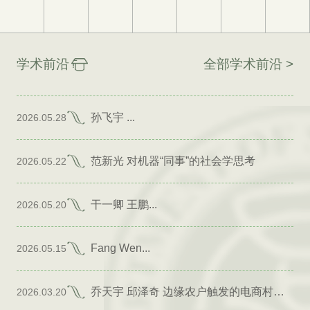
学术前沿
全部学术前沿 >
孙飞宇 ...
2026.05.28
范新光 对机器“同事”的社会学思考
2026.05.22
干一卿 王鹏...
2026.05.20
Fang Wen...
2026.05.15
乔天宇 邱泽奇 边缘农户触发的电商村形成
2026.03.20