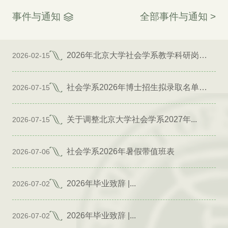
事件与通知
全部事件与通知 >
2026年北京大学社会学系教学科研岗位招聘启事
2026-02-15
社会学系2026年博士招生拟录取名单公示（专项）
2026-07-15
关于调整北京大学社会学系2027年...
2026-07-15
社会学系2026年暑假带值班表
2026-07-06
2026年毕业致辞 |...
2026-07-02
2026年毕业致辞 |...
2026-07-02