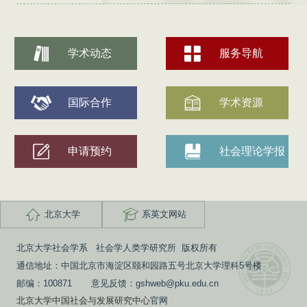
学术动态
服务导航
国际合作
学术资源
申请预约
社会理论学报
北京大学
系英文网站
北京大学社会学系 社会学人类学研究所 版权所有
通信地址：中国北京市海淀区颐和园路五号北京大学理科5号楼
邮编：100871 意见反馈：gshweb@pku.edu.cn
北京大学中国社会与发展研究中心
官网