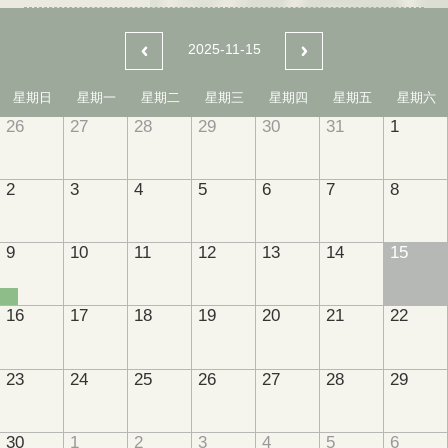
2025-11-15
星期日
星期一
星期二
星期三
星期四
星期五
星期六
26
27
28
29
30
31
1
2
3
4
5
6
7
8
9
10
11
12
13
14
15
16
17
18
19
20
21
22
23
24
25
26
27
28
29
30
1
2
3
4
5
6