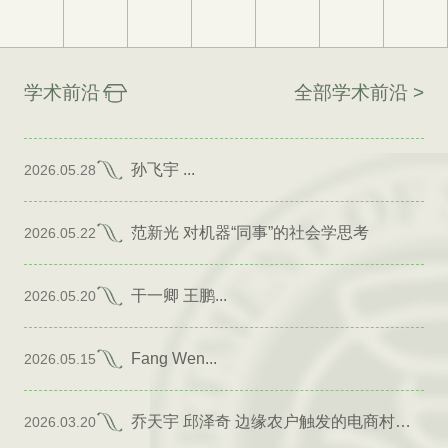
学术前沿
全部学术前沿 >
孙飞宇 ...
2026.05.28
范新光 对机器“同事”的社会学思考
2026.05.22
干一卿 王鹏...
2026.05.20
Fang Wen...
2026.05.15
乔天宇 邱泽奇 边缘农户触发的电商村形成
2026.03.20