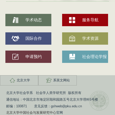
学术动态
服务导航
国际合作
学术资源
申请预约
社会理论学报
北京大学
系英文网站
北京大学社会学系 社会学人类学研究所 版权所有
通信地址：中国北京市海淀区颐和园路五号北京大学理科5号楼
邮编：100871 意见反馈：gshweb@pku.edu.cn
北京大学中国社会与发展研究中心
官网