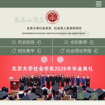
历史阶段
全职教师
招生教学
社会理论学报