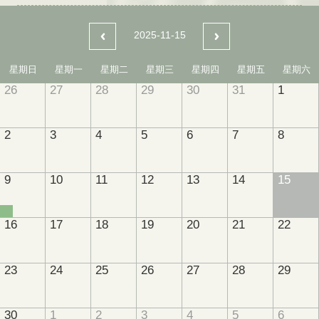
2025-11-15
星期日
星期一
星期二
星期三
星期四
星期五
星期六
26
27
28
29
30
31
1
2
3
4
5
6
7
8
9
10
11
12
13
14
15
16
17
18
19
20
21
22
23
24
25
26
27
28
29
30
1
2
3
4
5
6