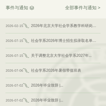
事件与通知
全部事件与通知 >
2026年北京大学社会学系教学科研岗位招聘启事
2026-02-15
社会学系2026年博士招生拟录取名单公示（专项）
2026-07-15
关于调整北京大学社会学系2027年...
2026-07-15
社会学系2026年暑假带值班表
2026-07-06
2026年毕业致辞 |...
2026-07-02
2026年毕业致辞 |...
2026-07-02