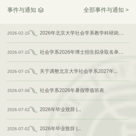
事件与通知
全部事件与通知 >
2026年北京大学社会学系教学科研岗位招聘启事
2026-02-15
社会学系2026年博士招生拟录取名单公示（专项）
2026-07-15
关于调整北京大学社会学系2027年...
2026-07-15
社会学系2026年暑假带值班表
2026-07-06
2026年毕业致辞 |...
2026-07-02
2026年毕业致辞 |...
2026-07-02