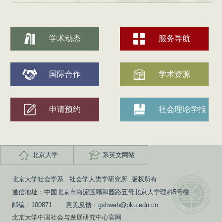
学术动态
服务导航
国际合作
学术资源
申请预约
社会理论学报
北京大学
系英文网站
北京大学社会学系 社会学人类学研究所 版权所有
通信地址：中国北京市海淀区颐和园路五号北京大学理科5号楼
邮编：100871 意见反馈：gshweb@pku.edu.cn
北京大学中国社会与发展研究中心
官网