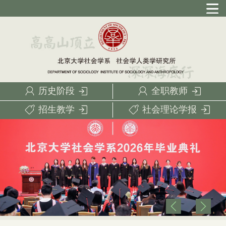
历史阶段
全职教师
招生教学
社会理论学报