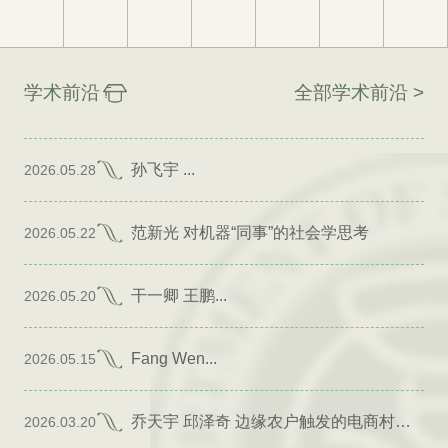
学术前沿
全部学术前沿 >
孙飞宇 ...
2026.05.28
范新光 对机器“同事”的社会学思考
2026.05.22
干一卿 王鹏...
2026.05.20
Fang Wen...
2026.05.15
乔天宇 邱泽奇 边缘农户触发的电商村形成
2026.03.20