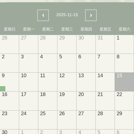
2025-11-15
星期日
星期一
星期二
星期三
星期四
星期五
星期六
26
27
28
29
30
31
1
2
3
4
5
6
7
8
9
10
11
12
13
14
15
16
17
18
19
20
21
22
23
24
25
26
27
28
29
30
1
2
3
4
5
6