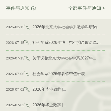
事件与通知
全部事件与通知 >
2026年北京大学社会学系教学科研岗位招聘启事
2026-02-15
社会学系2026年博士招生拟录取名单公示（专项）
2026-07-15
关于调整北京大学社会学系2027年...
2026-07-15
社会学系2026年暑假带值班表
2026-07-06
2026年毕业致辞 |...
2026-07-02
2026年毕业致辞 |...
2026-07-02