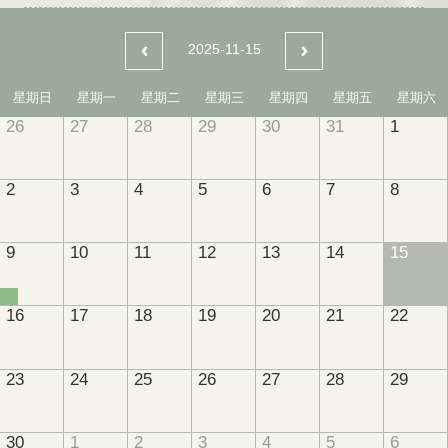
2025-11-15
星期日
星期一
星期二
星期三
星期四
星期五
星期六
26
27
28
29
30
31
1
2
3
4
5
6
7
8
9
10
11
12
13
14
15
16
17
18
19
20
21
22
23
24
25
26
27
28
29
30
1
2
3
4
5
6