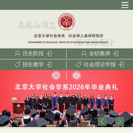
历史阶段
全职教师
招生教学
社会理论学报