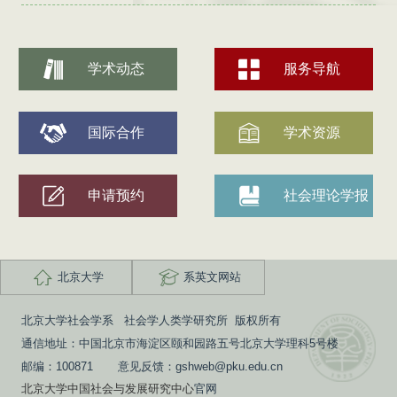
学术动态
服务导航
国际合作
学术资源
申请预约
社会理论学报
北京大学
系英文网站
北京大学社会学系 社会学人类学研究所 版权所有
通信地址：中国北京市海淀区颐和园路五号北京大学理科5号楼
邮编：100871 意见反馈：gshweb@pku.edu.cn
北京大学中国社会与发展研究中心
官网