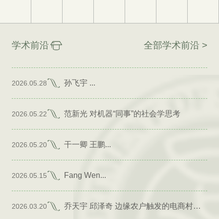
学术前沿
全部学术前沿 >
孙飞宇 ...
2026.05.28
范新光 对机器“同事”的社会学思考
2026.05.22
干一卿 王鹏...
2026.05.20
Fang Wen...
2026.05.15
乔天宇 邱泽奇 边缘农户触发的电商村形成
2026.03.20