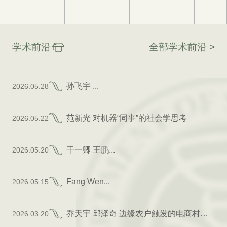
学术前沿
全部学术前沿 >
孙飞宇 ...
2026.05.28
范新光 对机器“同事”的社会学思考
2026.05.22
干一卿 王鹏...
2026.05.20
Fang Wen...
2026.05.15
乔天宇 邱泽奇 边缘农户触发的电商村形成
2026.03.20