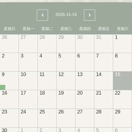
2025-11-15
星期日
星期一
星期二
星期三
星期四
星期五
星期六
26
27
28
29
30
31
1
2
3
4
5
6
7
8
9
10
11
12
13
14
15
16
17
18
19
20
21
22
23
24
25
26
27
28
29
30
1
2
3
4
5
6