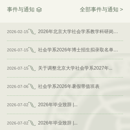
事件与通知
全部事件与通知 >
2026年北京大学社会学系教学科研岗位招聘启事
2026-02-15
社会学系2026年博士招生拟录取名单公示（专项）
2026-07-15
关于调整北京大学社会学系2027年...
2026-07-15
社会学系2026年暑假带值班表
2026-07-06
2026年毕业致辞 |...
2026-07-02
2026年毕业致辞 |...
2026-07-02