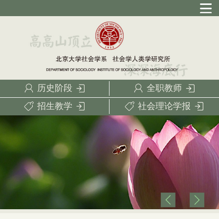
历史阶段
全职教师
招生教学
社会理论学报