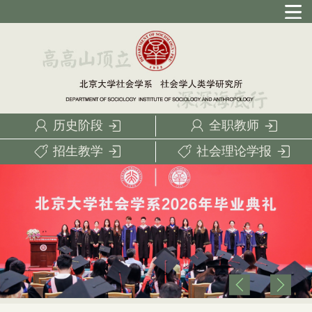
历史阶段
全职教师
招生教学
社会理论学报