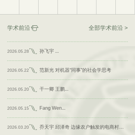
学术前沿
全部学术前沿 >
孙飞宇 ...
2026.05.28
范新光 对机器“同事”的社会学思考
2026.05.22
干一卿 王鹏...
2026.05.20
Fang Wen...
2026.05.15
乔天宇 邱泽奇 边缘农户触发的电商村形成
2026.03.20