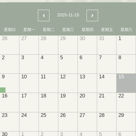
2025-11-15
星期日
星期一
星期二
星期三
星期四
星期五
星期六
26
27
28
29
30
31
1
2
3
4
5
6
7
8
9
10
11
12
13
14
15
16
17
18
19
20
21
22
23
24
25
26
27
28
29
30
1
2
3
4
5
6