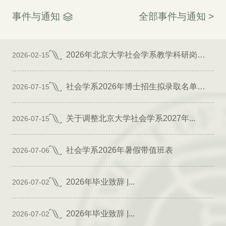
事件与通知
全部事件与通知 >
2026年北京大学社会学系教学科研岗位招聘启事
2026-02-15
社会学系2026年博士招生拟录取名单公示（专项）
2026-07-15
关于调整北京大学社会学系2027年...
2026-07-15
社会学系2026年暑假带值班表
2026-07-06
2026年毕业致辞 |...
2026-07-02
2026年毕业致辞 |...
2026-07-02