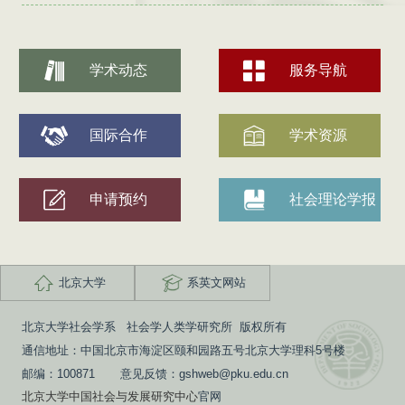
学术动态
服务导航
国际合作
学术资源
申请预约
社会理论学报
北京大学
系英文网站
北京大学社会学系 社会学人类学研究所 版权所有
通信地址：中国北京市海淀区颐和园路五号北京大学理科5号楼
邮编：100871 意见反馈：gshweb@pku.edu.cn
北京大学中国社会与发展研究中心
官网