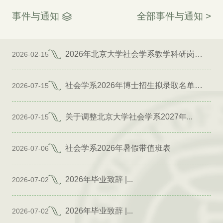
事件与通知
全部事件与通知 >
2026年北京大学社会学系教学科研岗位招聘启事
2026-02-15
社会学系2026年博士招生拟录取名单公示（专项）
2026-07-15
关于调整北京大学社会学系2027年...
2026-07-15
社会学系2026年暑假带值班表
2026-07-06
2026年毕业致辞 |...
2026-07-02
2026年毕业致辞 |...
2026-07-02