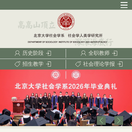
历史阶段
全职教师
招生教学
社会理论学报