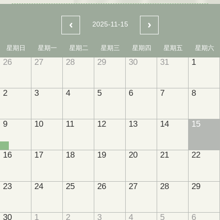
2025-11-15
星期日
星期一
星期二
星期三
星期四
星期五
星期六
26
27
28
29
30
31
1
2
3
4
5
6
7
8
9
10
11
12
13
14
15
16
17
18
19
20
21
22
23
24
25
26
27
28
29
30
1
2
3
4
5
6