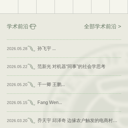
学术前沿
全部学术前沿 >
孙飞宇 ...
2026.05.28
范新光 对机器“同事”的社会学思考
2026.05.22
干一卿 王鹏...
2026.05.20
Fang Wen...
2026.05.15
乔天宇 邱泽奇 边缘农户触发的电商村形成
2026.03.20