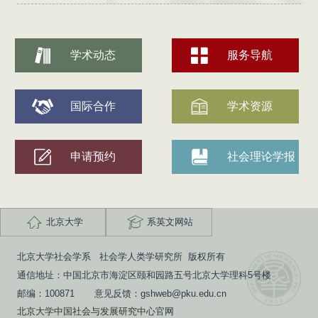
学术动态
服务导航
国际合作
学术资源
申请预约
社会理论学报
北京大学
系英文网站
北京大学社会学系 社会学人类学研究所 版权所有
通信地址：中国北京市海淀区颐和园路五号北京大学理科5号楼
邮编：100871 意见反馈：gshweb@pku.edu.cn
北京大学中国社会与发展研究中心
官网