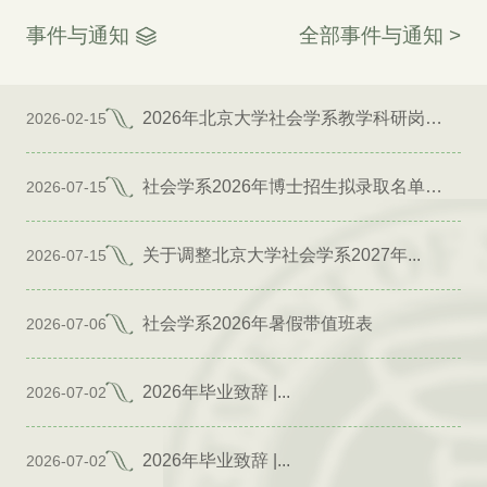
事件与通知
全部事件与通知 >
2026年北京大学社会学系教学科研岗位招聘启事
2026-02-15
社会学系2026年博士招生拟录取名单公示（专项）
2026-07-15
关于调整北京大学社会学系2027年...
2026-07-15
社会学系2026年暑假带值班表
2026-07-06
2026年毕业致辞 |...
2026-07-02
2026年毕业致辞 |...
2026-07-02