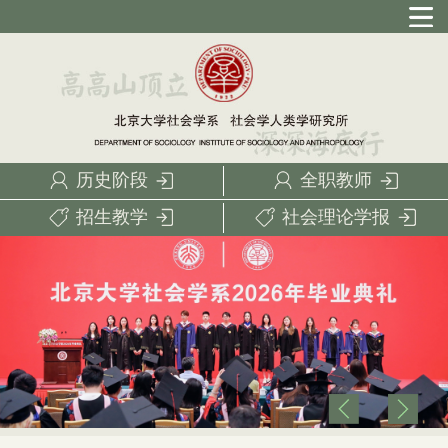
历史阶段
全职教师
招生教学
社会理论学报