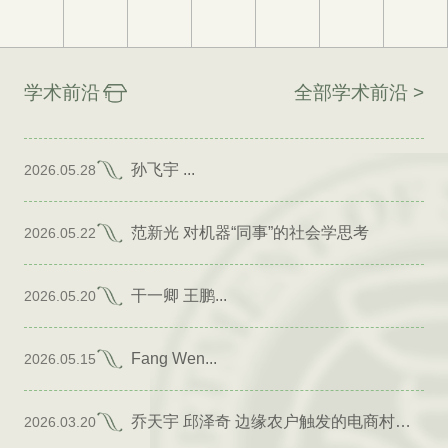
学术前沿
全部学术前沿 >
孙飞宇 ...
2026.05.28
范新光 对机器“同事”的社会学思考
2026.05.22
干一卿 王鹏...
2026.05.20
Fang Wen...
2026.05.15
乔天宇 邱泽奇 边缘农户触发的电商村形成
2026.03.20