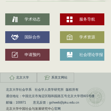
学术动态
服务导航
国际合作
学术资源
申请预约
社会理论学报
北京大学
系英文网站
北京大学社会学系 社会学人类学研究所 版权所有
通信地址：中国北京市海淀区颐和园路五号北京大学理科5号楼
邮编：100871 意见反馈：gshweb@pku.edu.cn
北京大学中国社会与发展研究中心
官网