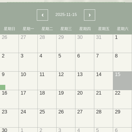
2025-11-15
星期日
星期一
星期二
星期三
星期四
星期五
星期六
26
27
28
29
30
31
1
2
3
4
5
6
7
8
9
10
11
12
13
14
15
16
17
18
19
20
21
22
23
24
25
26
27
28
29
30
1
2
3
4
5
6