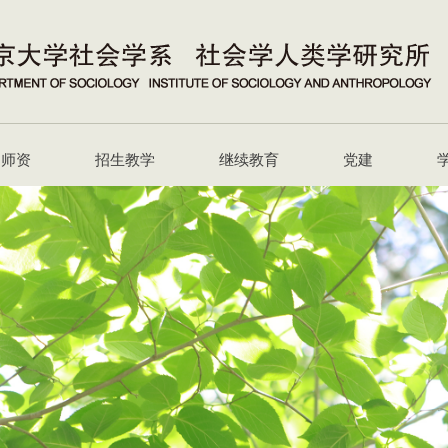
师资
招生教学
继续教育
党建