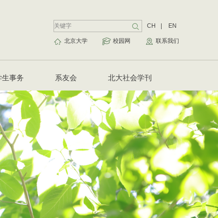
CH
|
EN
北京大学
校园网
联系我们
学生事务
系友会
北大社会学刊