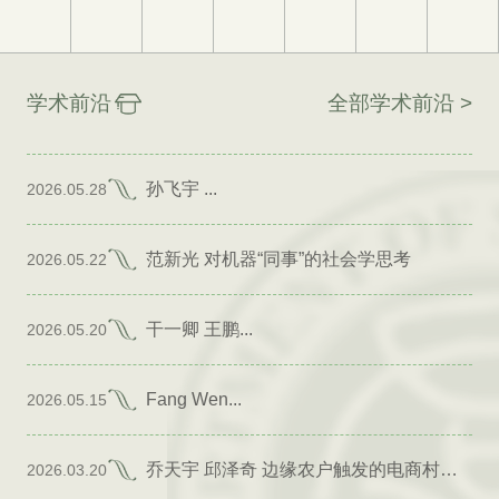
学术前沿
全部学术前沿 >
孙飞宇 ...
2026.05.28
范新光 对机器“同事”的社会学思考
2026.05.22
干一卿 王鹏...
2026.05.20
Fang Wen...
2026.05.15
乔天宇 邱泽奇 边缘农户触发的电商村形成
2026.03.20