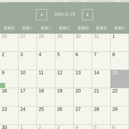
2025-11-15
星期日
星期一
星期二
星期三
星期四
星期五
星期六
26
27
28
29
30
31
1
2
3
4
5
6
7
8
9
10
11
12
13
14
15
16
17
18
19
20
21
22
23
24
25
26
27
28
29
30
1
2
3
4
5
6