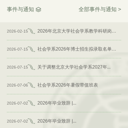
事件与通知
全部事件与通知 >
2026年北京大学社会学系教学科研岗位招聘启事
2026-02-15
社会学系2026年博士招生拟录取名单公示（专项）
2026-07-15
关于调整北京大学社会学系2027年...
2026-07-15
社会学系2026年暑假带值班表
2026-07-06
2026年毕业致辞 |...
2026-07-02
2026年毕业致辞 |...
2026-07-02