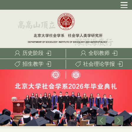
历史阶段
全职教师
招生教学
社会理论学报