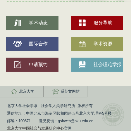
学术动态
服务导航
国际合作
学术资源
申请预约
社会理论学报
北京大学
系英文网站
北京大学社会学系 社会学人类学研究所 版权所有
通信地址：中国北京市海淀区颐和园路五号北京大学理科5号楼
邮编：100871 意见反馈：gshweb@pku.edu.cn
北京大学中国社会与发展研究中心
官网