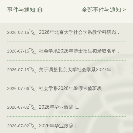
事件与通知
全部事件与通知 >
2026年北京大学社会学系教学科研岗位招聘启事
2026-02-15
社会学系2026年博士招生拟录取名单公示（专项）
2026-07-15
关于调整北京大学社会学系2027年...
2026-07-15
社会学系2026年暑假带值班表
2026-07-06
2026年毕业致辞 |...
2026-07-02
2026年毕业致辞 |...
2026-07-02