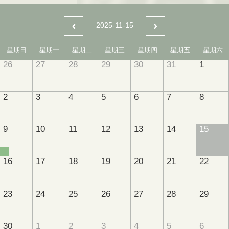
2025-11-15
星期日
星期一
星期二
星期三
星期四
星期五
星期六
26
27
28
29
30
31
1
2
3
4
5
6
7
8
9
10
11
12
13
14
15
16
17
18
19
20
21
22
23
24
25
26
27
28
29
30
1
2
3
4
5
6