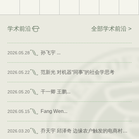
学术前沿
全部学术前沿 >
孙飞宇 ...
2026.05.28
范新光 对机器“同事”的社会学思考
2026.05.22
干一卿 王鹏...
2026.05.20
Fang Wen...
2026.05.15
乔天宇 邱泽奇 边缘农户触发的电商村形成
2026.03.20