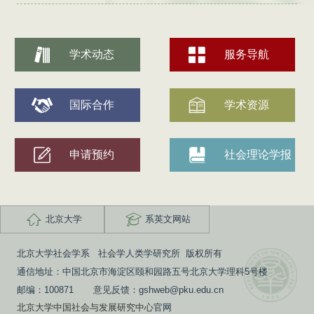
学术动态
服务导航
国际合作
学术资源
申请预约
社会理论学报
北京大学
系英文网站
北京大学社会学系 社会学人类学研究所 版权所有
通信地址：中国北京市海淀区颐和园路五号北京大学理科5号楼
邮编：100871 意见反馈：gshweb@pku.edu.cn
北京大学中国社会与发展研究中心
官网