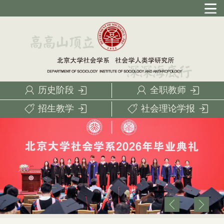
历史阶段
全职教师
招生教学
社会理论学报