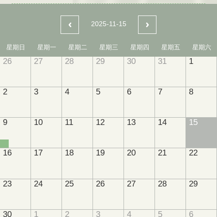
2025-11-15
星期日
星期一
星期二
星期三
星期四
星期五
星期六
26
27
28
29
30
31
1
2
3
4
5
6
7
8
9
10
11
12
13
14
15
16
17
18
19
20
21
22
23
24
25
26
27
28
29
30
1
2
3
4
5
6