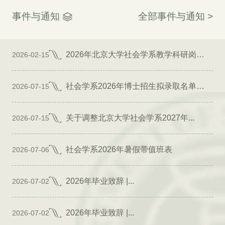
事件与通知
全部事件与通知 >
2026年北京大学社会学系教学科研岗位招聘启事
2026-02-15
社会学系2026年博士招生拟录取名单公示（专项）
2026-07-15
关于调整北京大学社会学系2027年...
2026-07-15
社会学系2026年暑假带值班表
2026-07-06
2026年毕业致辞 |...
2026-07-02
2026年毕业致辞 |...
2026-07-02