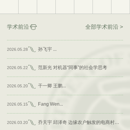
学术前沿
全部学术前沿 >
孙飞宇 ...
2026.05.28
范新光 对机器“同事”的社会学思考
2026.05.22
干一卿 王鹏...
2026.05.20
Fang Wen...
2026.05.15
乔天宇 邱泽奇 边缘农户触发的电商村形成
2026.03.20