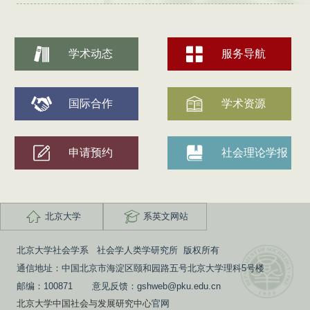
学术动态
服务导航
国际合作
学术资源
申请预约
社会理论学报
北京大学
系英文网站
北京大学社会学系 社会学人类学研究所 版权所有
通信地址：中国北京市海淀区颐和园路五号北京大学理科5号楼
邮编：100871 意见反馈：gshweb@pku.edu.cn
北京大学中国社会与发展研究中心
官网