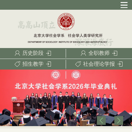
历史阶段
全职教师
招生教学
社会理论学报