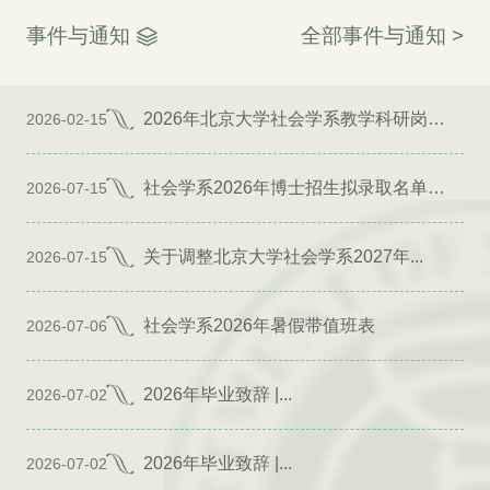
事件与通知
全部事件与通知 >
2026年北京大学社会学系教学科研岗位招聘启事
2026-02-15
社会学系2026年博士招生拟录取名单公示（专项）
2026-07-15
关于调整北京大学社会学系2027年...
2026-07-15
社会学系2026年暑假带值班表
2026-07-06
2026年毕业致辞 |...
2026-07-02
2026年毕业致辞 |...
2026-07-02