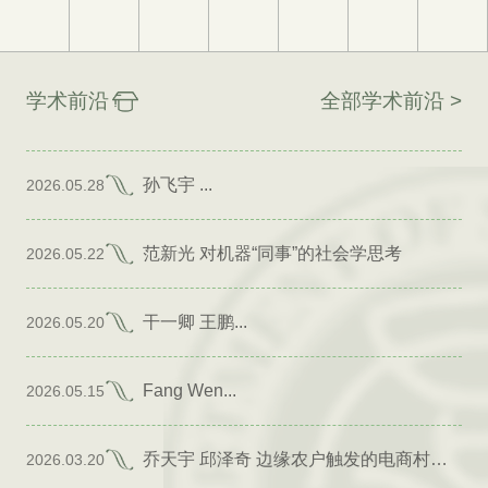
学术前沿
全部学术前沿 >
孙飞宇 ...
2026.05.28
范新光 对机器“同事”的社会学思考
2026.05.22
干一卿 王鹏...
2026.05.20
Fang Wen...
2026.05.15
乔天宇 邱泽奇 边缘农户触发的电商村形成
2026.03.20