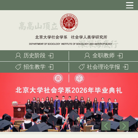
历史阶段
全职教师
招生教学
社会理论学报