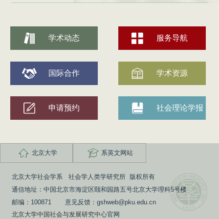
学术动态
服务导航
国际合作
学术资源
申请预约
社会理论学报
北京大学
系英文网站
北京大学社会学系 社会学人类学研究所 版权所有
通信地址：中国北京市海淀区颐和园路五号北京大学理科5号楼
邮编：100871 意见反馈：gshweb@pku.edu.cn
北京大学中国社会与发展研究中心
官网