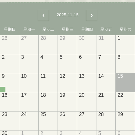
2025-11-15
星期日
星期一
星期二
星期三
星期四
星期五
星期六
26
27
28
29
30
31
1
2
3
4
5
6
7
8
9
10
11
12
13
14
15
16
17
18
19
20
21
22
23
24
25
26
27
28
29
30
1
2
3
4
5
6