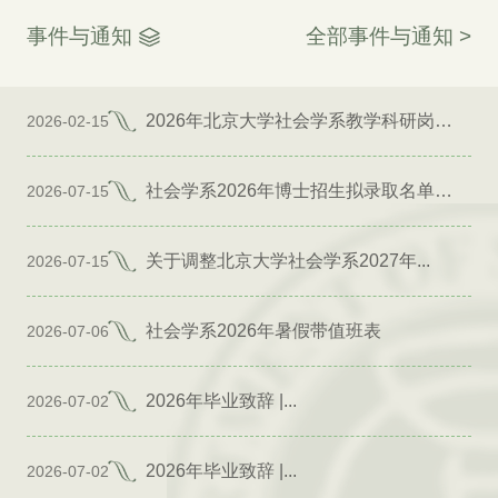
事件与通知
全部事件与通知 >
2026年北京大学社会学系教学科研岗位招聘启事
2026-02-15
社会学系2026年博士招生拟录取名单公示（专项）
2026-07-15
关于调整北京大学社会学系2027年...
2026-07-15
社会学系2026年暑假带值班表
2026-07-06
2026年毕业致辞 |...
2026-07-02
2026年毕业致辞 |...
2026-07-02