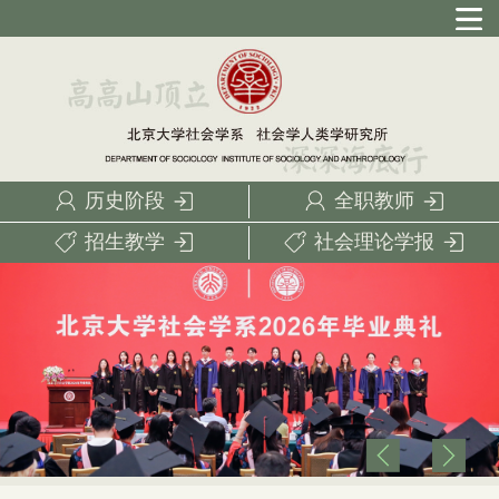
历史阶段
全职教师
招生教学
社会理论学报