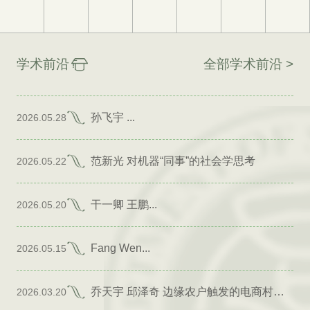
学术前沿
全部学术前沿 >
孙飞宇 ...
2026.05.28
范新光 对机器“同事”的社会学思考
2026.05.22
干一卿 王鹏...
2026.05.20
Fang Wen...
2026.05.15
乔天宇 邱泽奇 边缘农户触发的电商村形成
2026.03.20