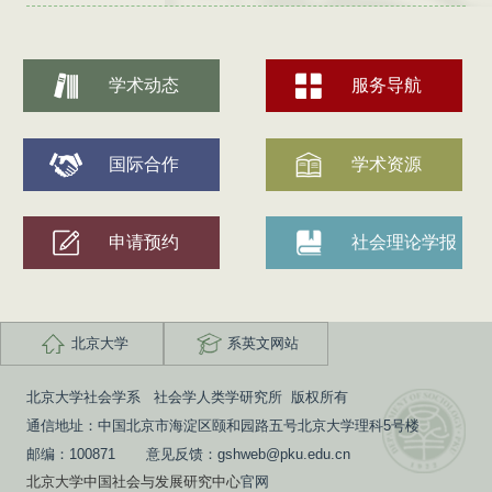
学术动态
服务导航
国际合作
学术资源
申请预约
社会理论学报
北京大学
系英文网站
北京大学社会学系 社会学人类学研究所 版权所有
通信地址：中国北京市海淀区颐和园路五号北京大学理科5号楼
邮编：100871 意见反馈：gshweb@pku.edu.cn
北京大学中国社会与发展研究中心
官网