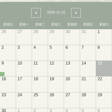
2025-11-15
星期日
星期一
星期二
星期三
星期四
星期五
星期六
26
27
28
29
30
31
1
2
3
4
5
6
7
8
9
10
11
12
13
14
15
16
17
18
19
20
21
22
23
24
25
26
27
28
29
30
1
2
3
4
5
6