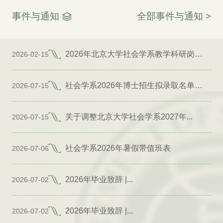
事件与通知
全部事件与通知 >
2026年北京大学社会学系教学科研岗位招聘启事
2026-02-15
社会学系2026年博士招生拟录取名单公示（专项）
2026-07-15
关于调整北京大学社会学系2027年...
2026-07-15
社会学系2026年暑假带值班表
2026-07-06
2026年毕业致辞 |...
2026-07-02
2026年毕业致辞 |...
2026-07-02