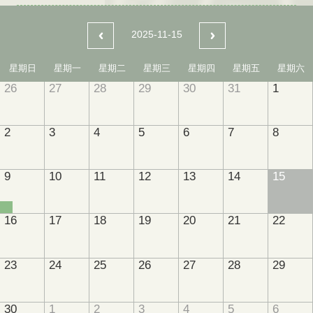
2025-11-15
星期日
星期一
星期二
星期三
星期四
星期五
星期六
26
27
28
29
30
31
1
2
3
4
5
6
7
8
9
10
11
12
13
14
15
16
17
18
19
20
21
22
23
24
25
26
27
28
29
30
1
2
3
4
5
6