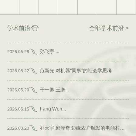
学术前沿
全部学术前沿 >
孙飞宇 ...
2026.05.28
范新光 对机器“同事”的社会学思考
2026.05.22
干一卿 王鹏...
2026.05.20
Fang Wen...
2026.05.15
乔天宇 邱泽奇 边缘农户触发的电商村形成
2026.03.20