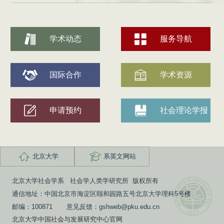
学术动态
服务导航
国际合作
学术资源
申请预约
社会理论学报
北京大学
系英文网站
北京大学社会学系 社会学人类学研究所 版权所有
通信地址：中国北京市海淀区颐和园路五号北京大学理科5号楼
邮编：100871 意见反馈：gshweb@pku.edu.cn
北京大学中国社会与发展研究中心
官网