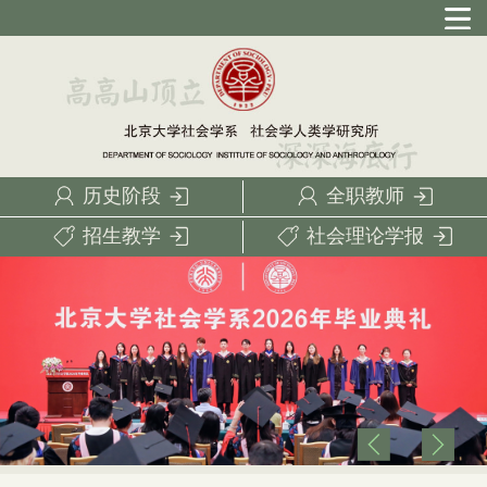
历史阶段
全职教师
招生教学
社会理论学报