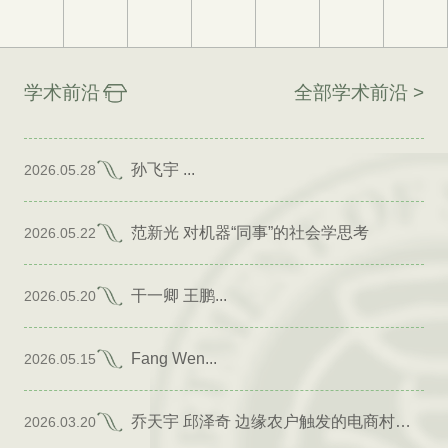
学术前沿
全部学术前沿 >
孙飞宇 ...
2026.05.28
范新光 对机器“同事”的社会学思考
2026.05.22
干一卿 王鹏...
2026.05.20
Fang Wen...
2026.05.15
乔天宇 邱泽奇 边缘农户触发的电商村形成
2026.03.20