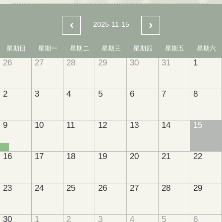
2025-11-15
星期日
星期一
星期二
星期三
星期四
星期五
星期六
26
27
28
29
30
31
1
2
3
4
5
6
7
8
9
10
11
12
13
14
15
16
17
18
19
20
21
22
23
24
25
26
27
28
29
30
1
2
3
4
5
6