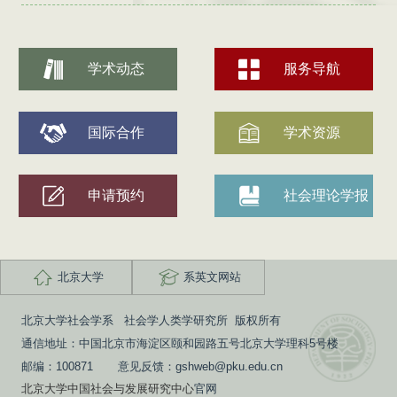
学术动态
服务导航
国际合作
学术资源
申请预约
社会理论学报
北京大学
系英文网站
北京大学社会学系 社会学人类学研究所 版权所有
通信地址：中国北京市海淀区颐和园路五号北京大学理科5号楼
邮编：100871 意见反馈：gshweb@pku.edu.cn
北京大学中国社会与发展研究中心
官网