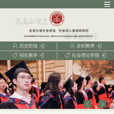
历史阶段
全职教师
招生教学
社会理论学报