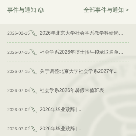
事件与通知
全部事件与通知 >
2026年北京大学社会学系教学科研岗位招聘启事
2026-02-15
社会学系2026年博士招生拟录取名单公示（专项）
2026-07-15
关于调整北京大学社会学系2027年...
2026-07-15
社会学系2026年暑假带值班表
2026-07-06
2026年毕业致辞 |...
2026-07-02
2026年毕业致辞 |...
2026-07-02