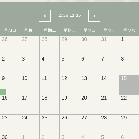
2025-11-15
星期日
星期一
星期二
星期三
星期四
星期五
星期六
26
27
28
29
30
31
1
2
3
4
5
6
7
8
9
10
11
12
13
14
15
16
17
18
19
20
21
22
23
24
25
26
27
28
29
30
1
2
3
4
5
6