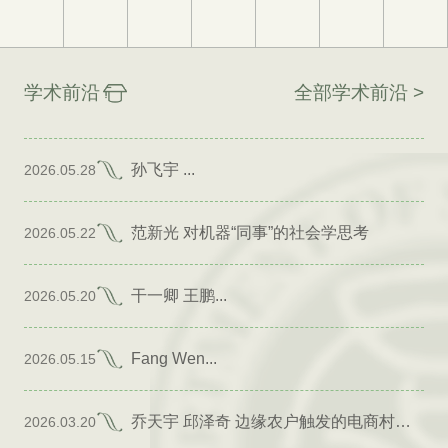
学术前沿
全部学术前沿 >
孙飞宇 ...
2026.05.28
范新光 对机器“同事”的社会学思考
2026.05.22
干一卿 王鹏...
2026.05.20
Fang Wen...
2026.05.15
乔天宇 邱泽奇 边缘农户触发的电商村形成
2026.03.20