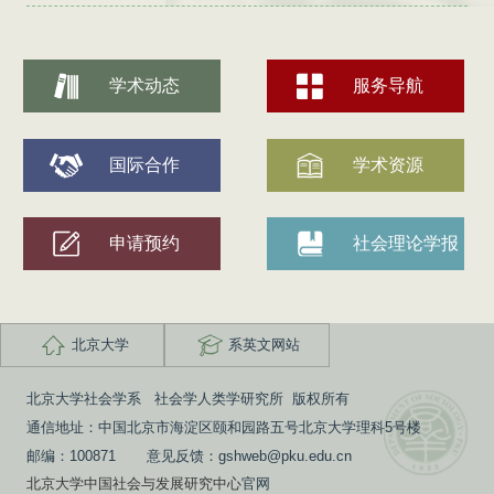
学术动态
服务导航
国际合作
学术资源
申请预约
社会理论学报
北京大学
系英文网站
北京大学社会学系 社会学人类学研究所 版权所有
通信地址：中国北京市海淀区颐和园路五号北京大学理科5号楼
邮编：100871 意见反馈：gshweb@pku.edu.cn
北京大学中国社会与发展研究中心
官网