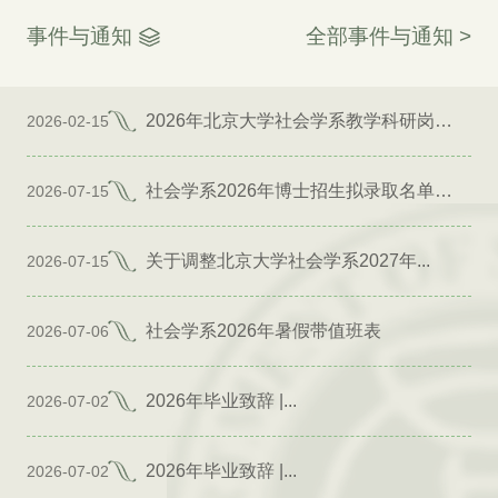
事件与通知
全部事件与通知 >
2026年北京大学社会学系教学科研岗位招聘启事
2026-02-15
社会学系2026年博士招生拟录取名单公示（专项）
2026-07-15
关于调整北京大学社会学系2027年...
2026-07-15
社会学系2026年暑假带值班表
2026-07-06
2026年毕业致辞 |...
2026-07-02
2026年毕业致辞 |...
2026-07-02