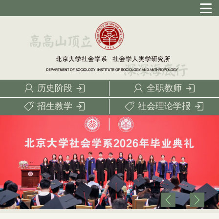
历史阶段
全职教师
招生教学
社会理论学报