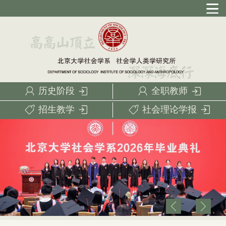
历史阶段
全职教师
招生教学
社会理论学报