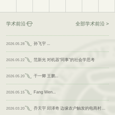
学术前沿
全部学术前沿 >
孙飞宇 ...
2026.05.28
范新光 对机器“同事”的社会学思考
2026.05.22
干一卿 王鹏...
2026.05.20
Fang Wen...
2026.05.15
乔天宇 邱泽奇 边缘农户触发的电商村形成
2026.03.20