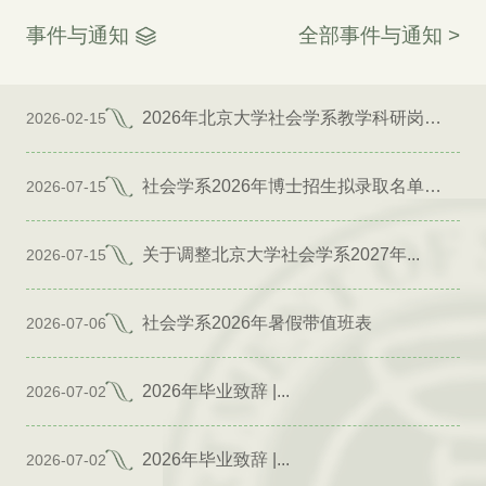
事件与通知
全部事件与通知 >
2026年北京大学社会学系教学科研岗位招聘启事
2026-02-15
社会学系2026年博士招生拟录取名单公示（专项）
2026-07-15
关于调整北京大学社会学系2027年...
2026-07-15
社会学系2026年暑假带值班表
2026-07-06
2026年毕业致辞 |...
2026-07-02
2026年毕业致辞 |...
2026-07-02