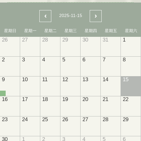
2025-11-15
星期日
星期一
星期二
星期三
星期四
星期五
星期六
26
27
28
29
30
31
1
2
3
4
5
6
7
8
9
10
11
12
13
14
15
16
17
18
19
20
21
22
23
24
25
26
27
28
29
30
1
2
3
4
5
6