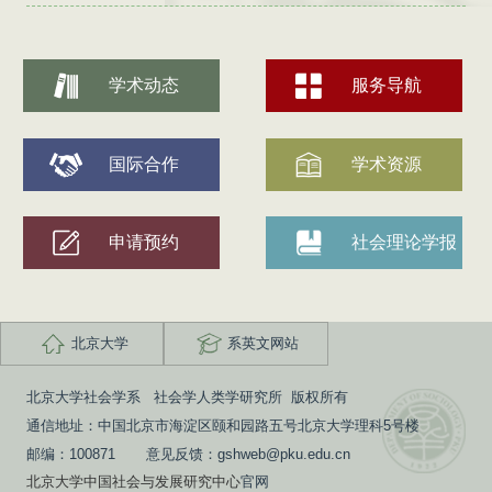
学术动态
服务导航
国际合作
学术资源
申请预约
社会理论学报
北京大学
系英文网站
北京大学社会学系 社会学人类学研究所 版权所有
通信地址：中国北京市海淀区颐和园路五号北京大学理科5号楼
邮编：100871 意见反馈：gshweb@pku.edu.cn
北京大学中国社会与发展研究中心
官网