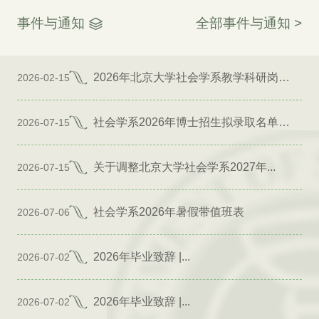
事件与通知
全部事件与通知 >
2026年北京大学社会学系教学科研岗位招聘启事
2026-02-15
社会学系2026年博士招生拟录取名单公示（专项）
2026-07-15
关于调整北京大学社会学系2027年...
2026-07-15
社会学系2026年暑假带值班表
2026-07-06
2026年毕业致辞 |...
2026-07-02
2026年毕业致辞 |...
2026-07-02