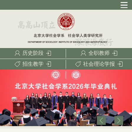
历史阶段
全职教师
招生教学
社会理论学报