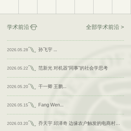
学术前沿
全部学术前沿 >
孙飞宇 ...
2026.05.28
范新光 对机器“同事”的社会学思考
2026.05.22
干一卿 王鹏...
2026.05.20
Fang Wen...
2026.05.15
乔天宇 邱泽奇 边缘农户触发的电商村形成
2026.03.20