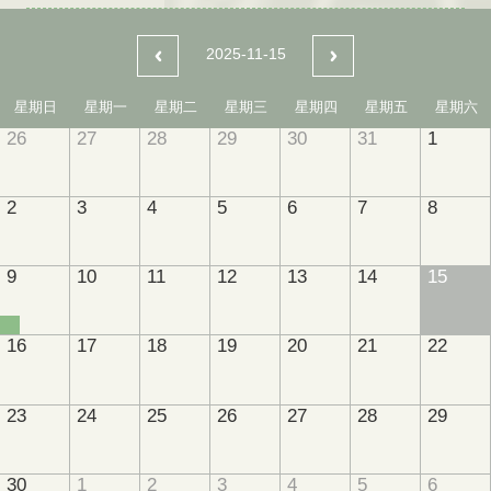
2025-11-15
星期日
星期一
星期二
星期三
星期四
星期五
星期六
26
27
28
29
30
31
1
2
3
4
5
6
7
8
9
10
11
12
13
14
15
16
17
18
19
20
21
22
23
24
25
26
27
28
29
30
1
2
3
4
5
6