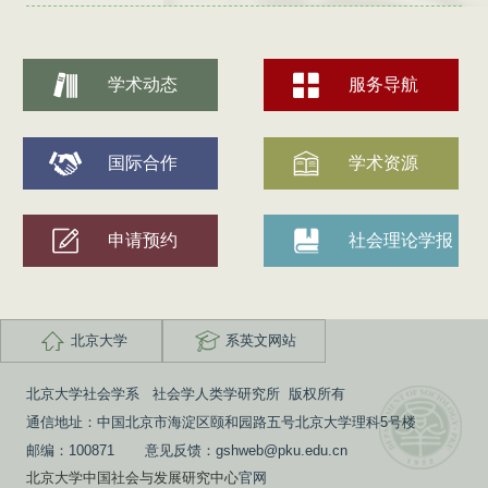
学术动态
服务导航
国际合作
学术资源
申请预约
社会理论学报
北京大学
系英文网站
北京大学社会学系 社会学人类学研究所 版权所有
通信地址：中国北京市海淀区颐和园路五号北京大学理科5号楼
邮编：100871 意见反馈：gshweb@pku.edu.cn
北京大学中国社会与发展研究中心
官网