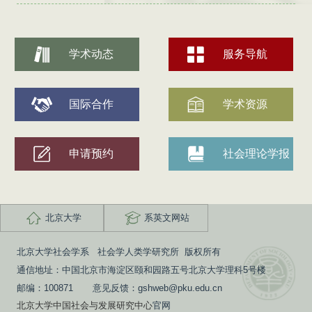
学术动态
服务导航
国际合作
学术资源
申请预约
社会理论学报
北京大学
系英文网站
北京大学社会学系 社会学人类学研究所 版权所有
通信地址：中国北京市海淀区颐和园路五号北京大学理科5号楼
邮编：100871 意见反馈：gshweb@pku.edu.cn
北京大学中国社会与发展研究中心
官网