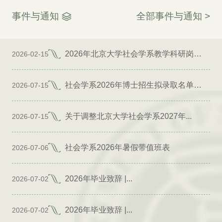
事件与通知
全部事件与通知 >
2026年北京大学社会学系教学科研岗位招聘启事
2026-02-15
社会学系2026年博士招生拟录取名单公示（专项）
2026-07-15
关于调整北京大学社会学系2027年...
2026-07-15
社会学系2026年暑假带值班表
2026-07-06
2026年毕业致辞 |...
2026-07-02
2026年毕业致辞 |...
2026-07-02