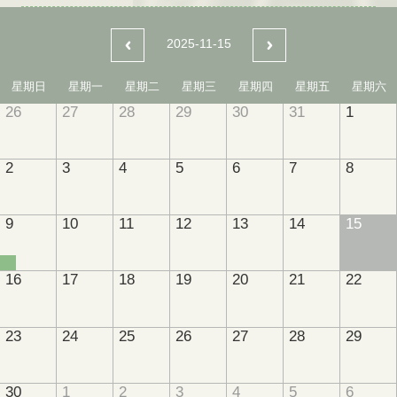
2025-11-15
星期日
星期一
星期二
星期三
星期四
星期五
星期六
26
27
28
29
30
31
1
2
3
4
5
6
7
8
9
10
11
12
13
14
15
16
17
18
19
20
21
22
23
24
25
26
27
28
29
30
1
2
3
4
5
6