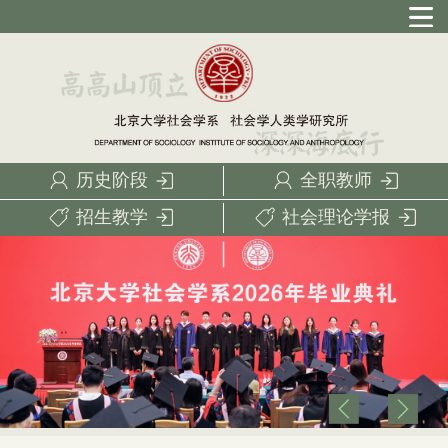
历史阶段
全职教师
招生教学
社会理论学报