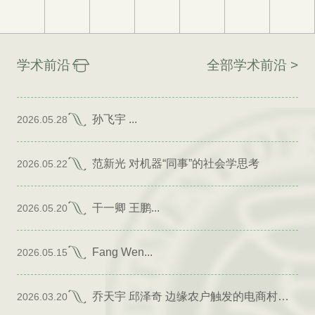
学术前沿
全部学术前沿 >
孙飞宇 ...
2026.05.28
范新光 对机器“同事”的社会学思考
2026.05.22
干一卿 王鹏...
2026.05.20
Fang Wen...
2026.05.15
乔天宇 邱泽奇 边缘农户触发的电商村形成
2026.03.20