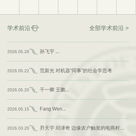
学术前沿
全部学术前沿 >
孙飞宇 ...
2026.05.28
范新光 对机器“同事”的社会学思考
2026.05.22
干一卿 王鹏...
2026.05.20
Fang Wen...
2026.05.15
乔天宇 邱泽奇 边缘农户触发的电商村形成
2026.03.20