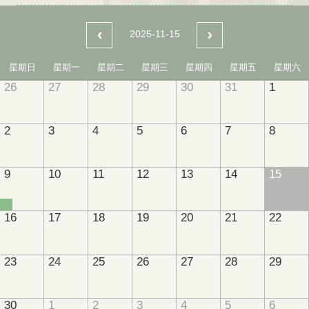
2025-11-15
星期日
星期一
星期二
星期三
星期四
星期五
星期六
26
27
28
29
30
31
1
2
3
4
5
6
7
8
9
10
11
12
13
14
15
16
17
18
19
20
21
22
23
24
25
26
27
28
29
30
1
2
3
4
5
6