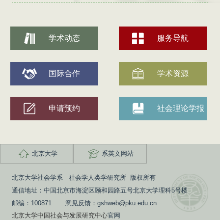
学术动态
服务导航
国际合作
学术资源
申请预约
社会理论学报
北京大学
系英文网站
北京大学社会学系 社会学人类学研究所 版权所有
通信地址：中国北京市海淀区颐和园路五号北京大学理科5号楼
邮编：100871 意见反馈：gshweb@pku.edu.cn
北京大学中国社会与发展研究中心
官网