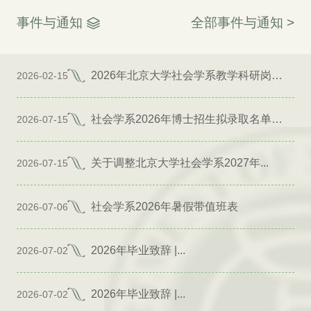
事件与通知
全部事件与通知 >
2026年北京大学社会学系教学科研岗位招聘启事
2026-02-15
社会学系2026年博士招生拟录取名单公示（专项）
2026-07-15
关于调整北京大学社会学系2027年...
2026-07-15
社会学系2026年暑假带值班表
2026-07-06
2026年毕业致辞 |...
2026-07-02
2026年毕业致辞 |...
2026-07-02