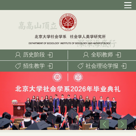
历史阶段
全职教师
招生教学
社会理论学报