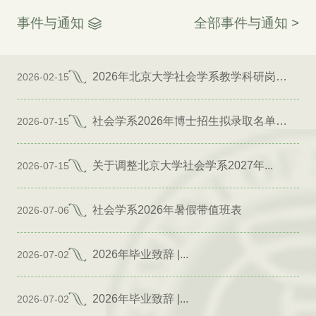
事件与通知
全部事件与通知 >
2026年北京大学社会学系教学科研岗位招聘启事
2026-02-15
社会学系2026年博士招生拟录取名单公示（专项）
2026-07-15
关于调整北京大学社会学系2027年...
2026-07-15
社会学系2026年暑假带值班表
2026-07-06
2026年毕业致辞 |...
2026-07-02
2026年毕业致辞 |...
2026-07-02