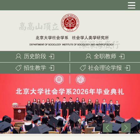
历史阶段
全职教师
招生教学
社会理论学报