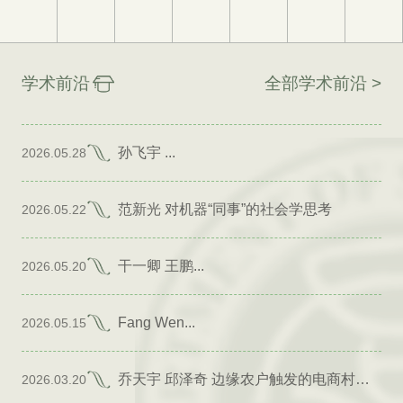
学术前沿
全部学术前沿 >
孙飞宇 ...
2026.05.28
范新光 对机器“同事”的社会学思考
2026.05.22
干一卿 王鹏...
2026.05.20
Fang Wen...
2026.05.15
乔天宇 邱泽奇 边缘农户触发的电商村形成
2026.03.20