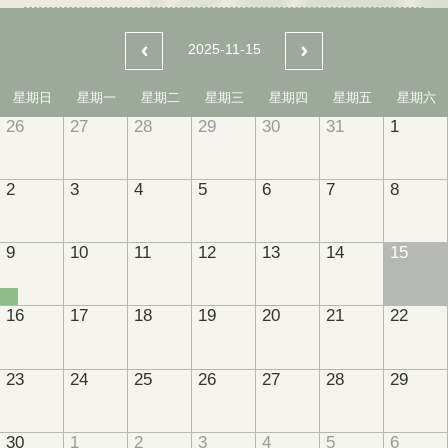
2025-11-15
星期日
星期一
星期二
星期三
星期四
星期五
星期六
26
27
28
29
30
31
1
2
3
4
5
6
7
8
9
10
11
12
13
14
15
16
17
18
19
20
21
22
23
24
25
26
27
28
29
30
1
2
3
4
5
6