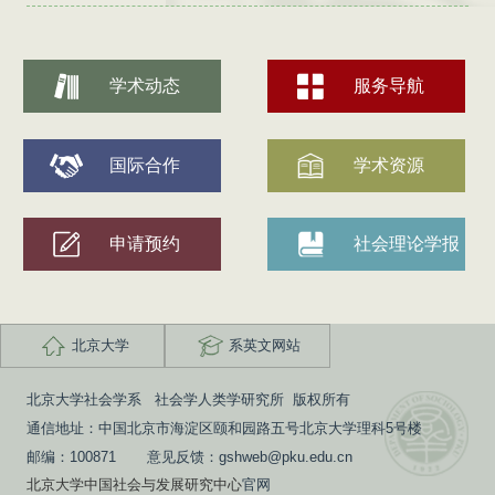
学术动态
服务导航
国际合作
学术资源
申请预约
社会理论学报
北京大学
系英文网站
北京大学社会学系 社会学人类学研究所 版权所有
通信地址：中国北京市海淀区颐和园路五号北京大学理科5号楼
邮编：100871 意见反馈：gshweb@pku.edu.cn
北京大学中国社会与发展研究中心
官网