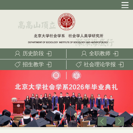
历史阶段
全职教师
招生教学
社会理论学报