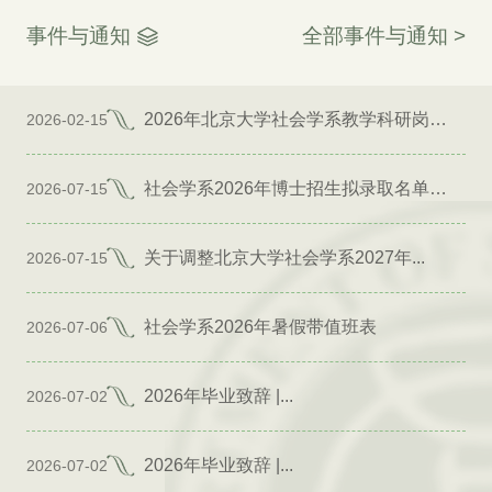
事件与通知
全部事件与通知 >
2026年北京大学社会学系教学科研岗位招聘启事
2026-02-15
社会学系2026年博士招生拟录取名单公示（专项）
2026-07-15
关于调整北京大学社会学系2027年...
2026-07-15
社会学系2026年暑假带值班表
2026-07-06
2026年毕业致辞 |...
2026-07-02
2026年毕业致辞 |...
2026-07-02