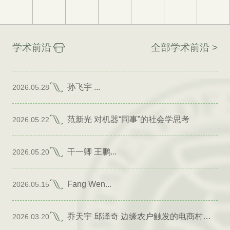
学术前沿
全部学术前沿 >
孙飞宇 ...
2026.05.28
范新光 对机器“同事”的社会学思考
2026.05.22
干一卿 王鹏...
2026.05.20
Fang Wen...
2026.05.15
乔天宇 邱泽奇 边缘农户触发的电商村形成
2026.03.20