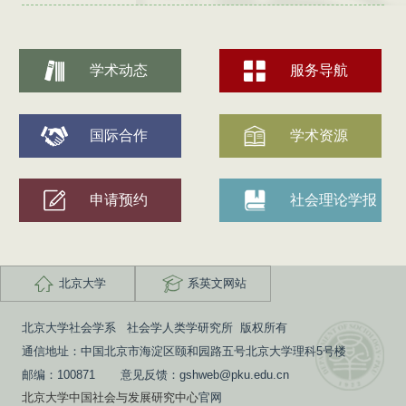
学术动态
服务导航
国际合作
学术资源
申请预约
社会理论学报
北京大学
系英文网站
北京大学社会学系 社会学人类学研究所 版权所有
通信地址：中国北京市海淀区颐和园路五号北京大学理科5号楼
邮编：100871 意见反馈：gshweb@pku.edu.cn
北京大学中国社会与发展研究中心
官网