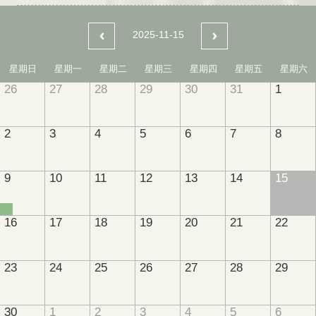
2025-11-15
星期日
星期一
星期二
星期三
星期四
星期五
星期六
26
27
28
29
30
31
1
2
3
4
5
6
7
8
9
10
11
12
13
14
15
16
17
18
19
20
21
22
23
24
25
26
27
28
29
30
1
2
3
4
5
6