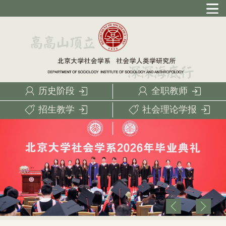
历史阶段
全职教师
招生教学
社会理论学报