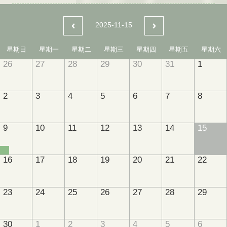
2025-11-15
星期日
星期一
星期二
星期三
星期四
星期五
星期六
26
27
28
29
30
31
1
2
3
4
5
6
7
8
9
10
11
12
13
14
15
16
17
18
19
20
21
22
23
24
25
26
27
28
29
30
1
2
3
4
5
6