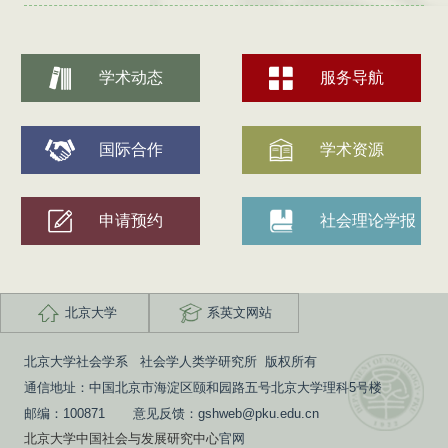
学术动态
服务导航
国际合作
学术资源
申请预约
社会理论学报
北京大学
系英文网站
北京大学社会学系 社会学人类学研究所 版权所有
通信地址：中国北京市海淀区颐和园路五号北京大学理科5号楼
邮编：100871 意见反馈：gshweb@pku.edu.cn
北京大学中国社会与发展研究中心
官网