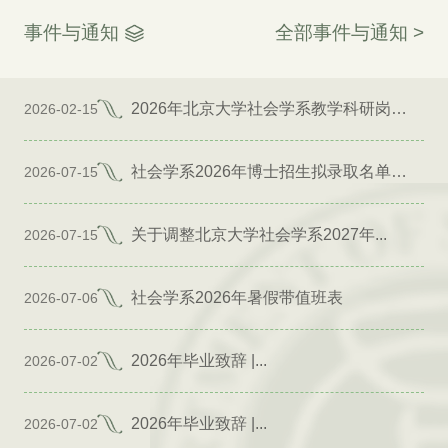
事件与通知
全部事件与通知 >
2026年北京大学社会学系教学科研岗位招聘启事
2026-02-15
社会学系2026年博士招生拟录取名单公示（专项）
2026-07-15
关于调整北京大学社会学系2027年...
2026-07-15
社会学系2026年暑假带值班表
2026-07-06
2026年毕业致辞 |...
2026-07-02
2026年毕业致辞 |...
2026-07-02