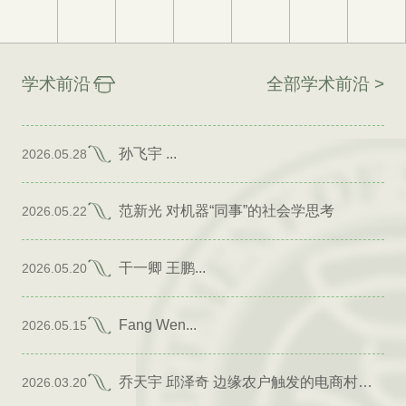
学术前沿
全部学术前沿 >
孙飞宇 ...
2026.05.28
范新光 对机器“同事”的社会学思考
2026.05.22
干一卿 王鹏...
2026.05.20
Fang Wen...
2026.05.15
乔天宇 邱泽奇 边缘农户触发的电商村形成
2026.03.20