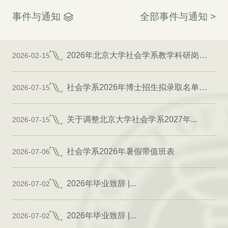
事件与通知
全部事件与通知 >
2026年北京大学社会学系教学科研岗位招聘启事
2026-02-15
社会学系2026年博士招生拟录取名单公示（专项）
2026-07-15
关于调整北京大学社会学系2027年...
2026-07-15
社会学系2026年暑假带值班表
2026-07-06
2026年毕业致辞 |...
2026-07-02
2026年毕业致辞 |...
2026-07-02