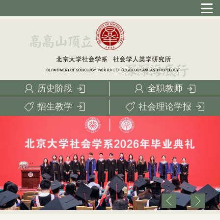
历史阶段
全职教师
招生教学
社会理论学报