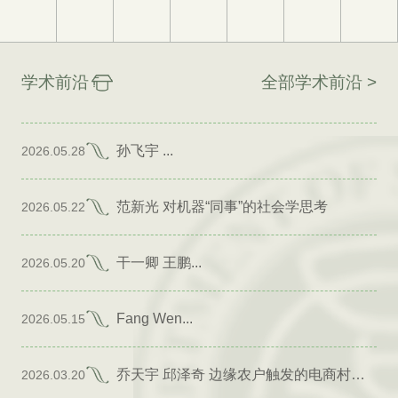
学术前沿
全部学术前沿 >
孙飞宇 ...
2026.05.28
范新光 对机器“同事”的社会学思考
2026.05.22
干一卿 王鹏...
2026.05.20
Fang Wen...
2026.05.15
乔天宇 邱泽奇 边缘农户触发的电商村形成
2026.03.20