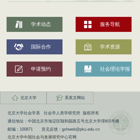
学术动态
服务导航
国际合作
学术资源
申请预约
社会理论学报
北京大学
系英文网站
北京大学社会学系 社会学人类学研究所 版权所有
通信地址：中国北京市海淀区颐和园路五号北京大学理科5号楼
邮编：100871 意见反馈：gshweb@pku.edu.cn
北京大学中国社会与发展研究中心
官网