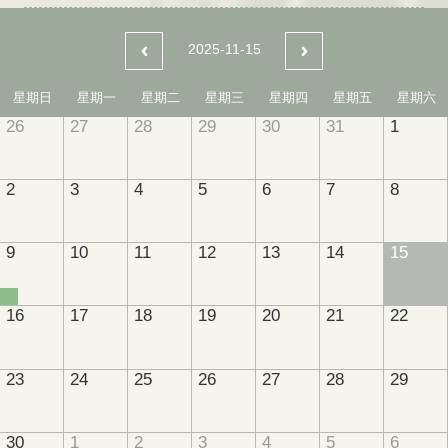
2025-11-15
星期日
星期一
星期二
星期三
星期四
星期五
星期六
26
27
28
29
30
31
1
2
3
4
5
6
7
8
9
10
11
12
13
14
15
16
17
18
19
20
21
22
23
24
25
26
27
28
29
30
1
2
3
4
5
6