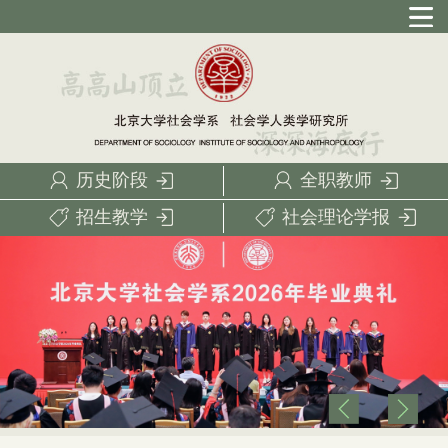
历史阶段
全职教师
招生教学
社会理论学报