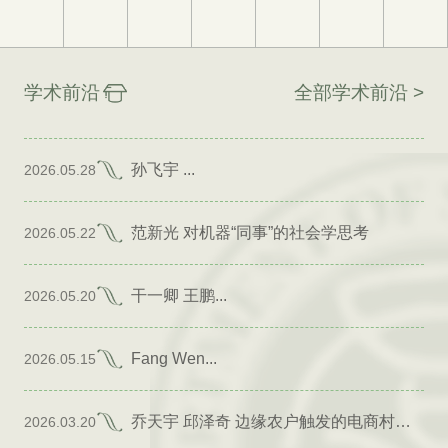
学术前沿
全部学术前沿 >
孙飞宇 ...
2026.05.28
范新光 对机器“同事”的社会学思考
2026.05.22
干一卿 王鹏...
2026.05.20
Fang Wen...
2026.05.15
乔天宇 邱泽奇 边缘农户触发的电商村形成
2026.03.20