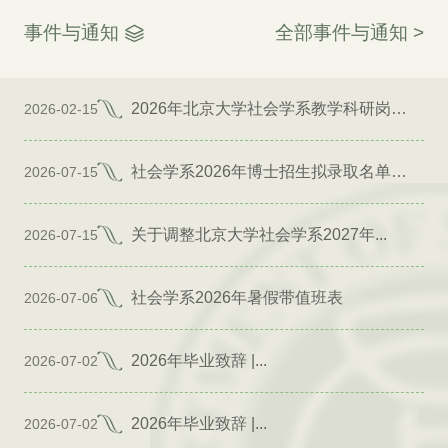
事件与通知
全部事件与通知 >
2026年北京大学社会学系教学科研岗位招聘启事
2026-02-15
社会学系2026年博士招生拟录取名单公示（专项）
2026-07-15
关于调整北京大学社会学系2027年...
2026-07-15
社会学系2026年暑假带值班表
2026-07-06
2026年毕业致辞 |...
2026-07-02
2026年毕业致辞 |...
2026-07-02