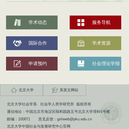
学术动态
服务导航
国际合作
学术资源
申请预约
社会理论学报
北京大学
系英文网站
北京大学社会学系 社会学人类学研究所 版权所有
通信地址：中国北京市海淀区颐和园路五号北京大学理科5号楼
邮编：100871 意见反馈：gshweb@pku.edu.cn
北京大学中国社会与发展研究中心
官网