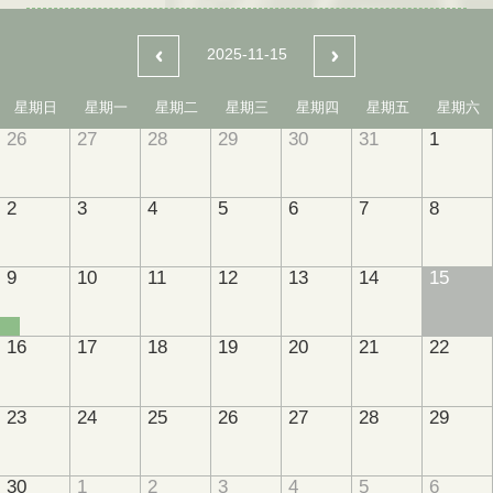
2025-11-15
星期日
星期一
星期二
星期三
星期四
星期五
星期六
26
27
28
29
30
31
1
2
3
4
5
6
7
8
9
10
11
12
13
14
15
16
17
18
19
20
21
22
23
24
25
26
27
28
29
30
1
2
3
4
5
6