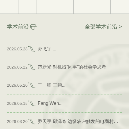
学术前沿
全部学术前沿 >
孙飞宇 ...
2026.05.28
范新光 对机器“同事”的社会学思考
2026.05.22
干一卿 王鹏...
2026.05.20
Fang Wen...
2026.05.15
乔天宇 邱泽奇 边缘农户触发的电商村形成
2026.03.20