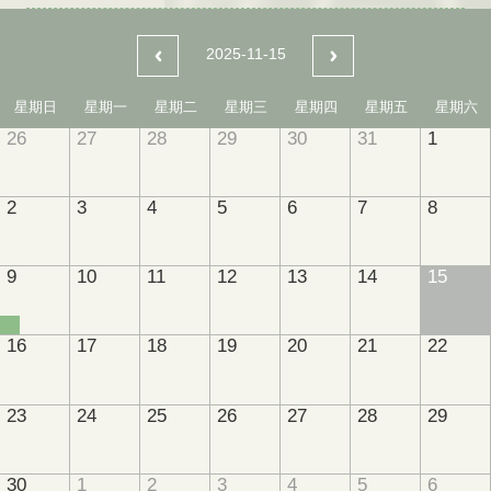
2025-11-15
星期日
星期一
星期二
星期三
星期四
星期五
星期六
26
27
28
29
30
31
1
2
3
4
5
6
7
8
9
10
11
12
13
14
15
16
17
18
19
20
21
22
23
24
25
26
27
28
29
30
1
2
3
4
5
6