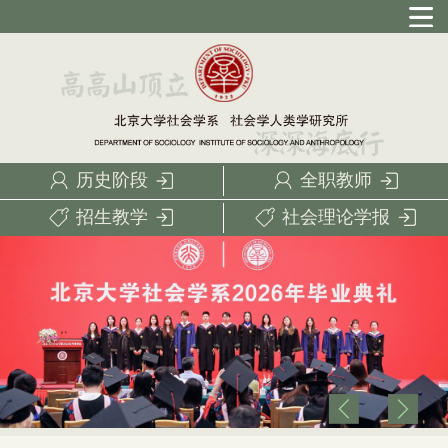
历史阶段
全职教师
招生教学
社会理论学报