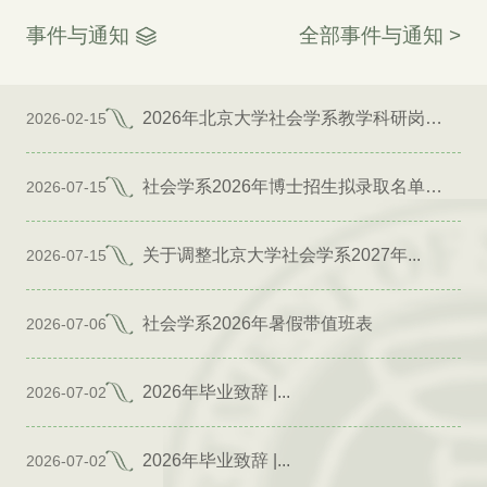
事件与通知
全部事件与通知 >
2026年北京大学社会学系教学科研岗位招聘启事
2026-02-15
社会学系2026年博士招生拟录取名单公示（专项）
2026-07-15
关于调整北京大学社会学系2027年...
2026-07-15
社会学系2026年暑假带值班表
2026-07-06
2026年毕业致辞 |...
2026-07-02
2026年毕业致辞 |...
2026-07-02