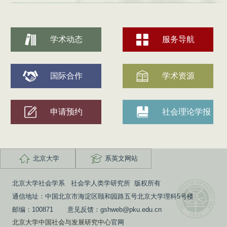
学术动态
服务导航
国际合作
学术资源
申请预约
社会理论学报
北京大学
系英文网站
北京大学社会学系 社会学人类学研究所 版权所有
通信地址：中国北京市海淀区颐和园路五号北京大学理科5号楼
邮编：100871 意见反馈：gshweb@pku.edu.cn
北京大学中国社会与发展研究中心
官网